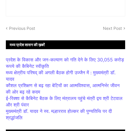
Previous Post
Next Post
मध्य प्रदेश शासन की ख़बरें
प्रदेश के विकास और जन-कल्याण को गति देने के लिए 30,055 करोड़
रूपये की कैबिनेट स्वीकृति
मध्य क्षेत्रीय परिषद् की अगली बैठक होगी उज्जैन में : मुख्यमंत्री डॉ.
यादव
कौशल प्रशिक्षण से बढ़ रहा बेटियों का आत्मविश्वास, आत्मनिर्भर जीवन
की ओर बढ़ रहे कदम
ई-रिक्शा से कैबिनेट बैठक के लिए मंत्रालय पहुंचे मंत्री द्वय श्री टेटवाल
और श्री पंवार
मुख्यमंत्री डॉ. यादव ने स्व. मल्हारराव होल्कर की पुण्यतिथि पर दी
श्रद्धांजलि