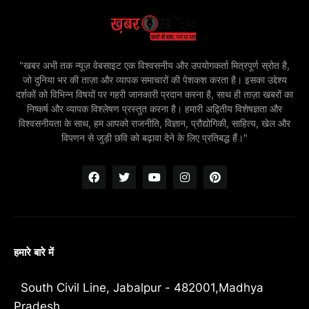
"खबर अभी तक न्यूज़ वेबसाइट एक विश्वसनीय और उपयोगकर्ता मित्रपूर्ण स्रोत है,
जो दुनिया भर की ताज़ा और व्यापक समाचारों की पेशकश करता है। इसका उद्देश्य
दर्शकों को विभिन्न विषयों पर गहरी जानकारी प्रदान करना है, साथ ही ताज़ा खबरों का
निष्कर्ष और व्यापक विश्लेषण प्रस्तुत करना है। हमारी अद्वितीय विशेषज्ञता और
विश्वसनीयता के साथ, हम आपको राजनीति, विज्ञान, प्रौद्योगिकी, साहित्य, खेल और
विपणन से जुड़ी छवि को बढ़ावा देने के लिए प्रतिबद्ध हैं।"
हमारे बारे में
South Civil Line, Jabalpur - 482001,Madhya
Pradesh