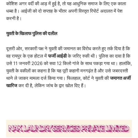
कोशिश अगर वर्दी की आड़ में हुई है, तो यह आधुनिक समाज के लिए एक काला
धब्बा है। आईजी को दो सप्ताह के भीतर अपनी विस्तृत रिपोर्ट अदालत में पेश
करनी है।
युवती के खिलाफ पुलिस की दलील
​दूसरी ओर, सरकारी पक्ष ने युवती की जमानत का विरोध करते हुए तर्क दिया है कि
वह रायपुर के एक होटल में
फर्जी आईडी
के जरिए रुकी थी। पुलिस का दावा है कि
उसे 11 जनवरी 2026 को सवा 12 किलो गांजे के साथ पकड़ा गया था। हालांकि,
युवती के वकीलों का कहना है कि यह पूरी कहानी मनगढ़ंत है और उसे जबरदस्ती
थाने ले जाकर मामला दर्ज किया गया। फिलहाल, कोर्ट ने युवती की
जमानत अर्जी
खारिज
कर दी है, लेकिन जांच के द्वार खोल दिए हैं।