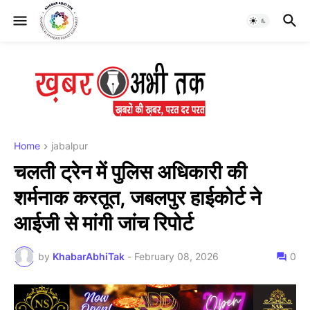
Home
jabalpur
चलती ट्रेन में पुलिस अधिकारी की
शर्मनाक करतूत, जबलपुर हाईकोर्ट ने
आईजी से मांगी जांच रिपोर्ट
by
KhabarAbhiTak
-
February 08, 2026
0