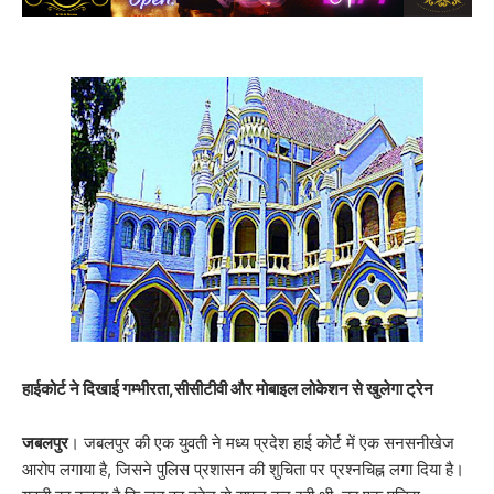
हाईकोर्ट ने दिखाई गम्भीरता,सीसीटीवी और मोबाइल लोकेशन से खुलेगा ट्रेन
जबलपुर
। जबलपुर की एक युवती ने मध्य प्रदेश हाई कोर्ट में एक सनसनीखेज
आरोप लगाया है, जिसने पुलिस प्रशासन की शुचिता पर प्रश्नचिह्न लगा दिया है।