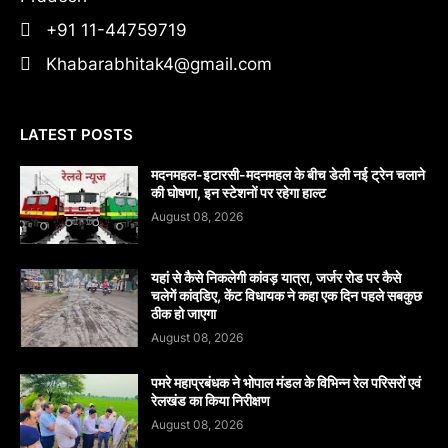
+91 11-44759719
Khabarabhitak4@gmail.com
LATEST POSTS
मदनमहल-इटारसी-मदनमहल के बीच डेली नई ट्रेन चलाने
की घोषणा, इन स्टेशनों पर रहेगा हाल्ट
August 08, 2026
यहां से कैसे निकलेगी कांवड़ यात्रा, जर्जर रोड पर कैसे
चलेगें कांवडि़ए, केंट विधायक ने कहा एक दिन पहले सबकुछ
ठीक हो जाएगा
August 08, 2026
पमरे महाप्रबंधक ने भोपाल मंडल के विभिन्न रेल परिसरों एवं
रेलखंड का किया निरीक्षण
August 08, 2026