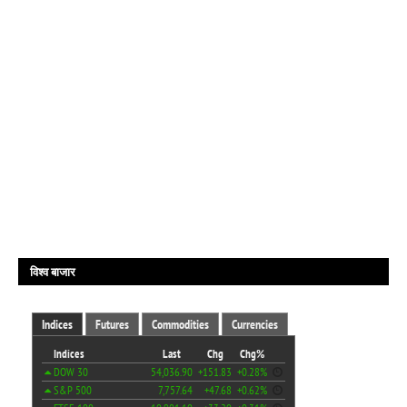
विश्व बाजार