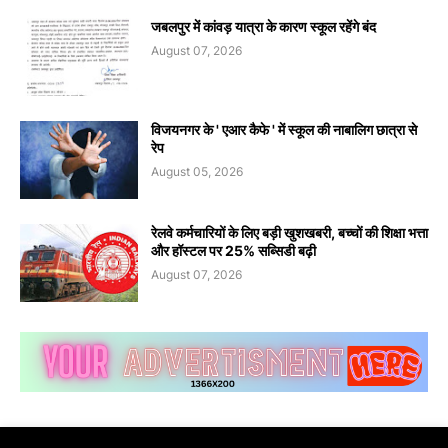
जबलपुर में कांवड़ यात्रा के कारण स्कूल रहेंगे बंद
August 07, 2026
विजयनगर के ' एआर कैफे ' में स्कूल की नाबालिग छात्रा से
रेप
August 05, 2026
रेलवे कर्मचारियों के लिए बड़ी खुशखबरी, बच्चों की शिक्षा भत्ता
और हॉस्टल पर 25% सब्सिडी बढ़ी
August 07, 2026