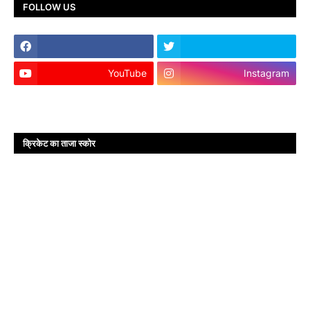
FOLLOW US
YouTube
Instagram
क्रिकेट का ताजा स्कोर