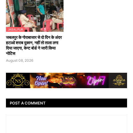
JABALPUR
जबलपुर के गोराबाजार से दो दिन के अंदर
हटाओ शराब दुकान, नहीं तो ताला लगा
दिया जाएगा, केन्ट बोर्ड ने जारी किया
नोटिस
August 08, 2026
POST A COMMENT