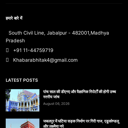
हमारे बारे में
South Civil Line, Jabalpur - 482001,Madhya
Pradesh
+91 11-44759719
Khabarabhitak4@gmail.com
LATEST POSTS
पांच साल की डीएनए और वैज्ञानिक रिपोर्टों की होगी उच्च
स्तरीय जांच
August 06, 2026
जबलपुर में घटिया सड़क निर्माण पर गिरी गाज, एडूकोण्डलू
और लक्ष्मैया नपे