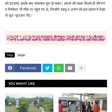
को हटवाया, इसके बाद यातायात शुरु हो सका। हादसे की खबर मिलते ही परिजन
व रिश्तेदार भी मौके पर पहुंच गए थे, जिन्होने बबलू व अरुण को इस हालत में देखा
तो फूट-फूटकर रोए।
Tags
sagar
Facebook
YOU MIGHT LIKE