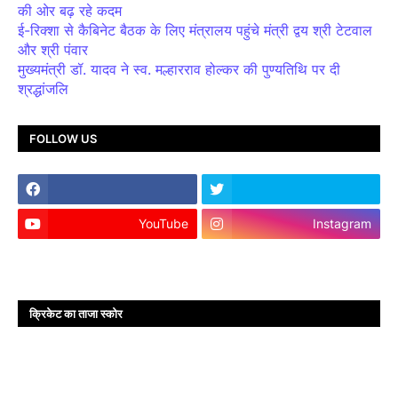
की ओर बढ़ रहे कदम
ई-रिक्शा से कैबिनेट बैठक के लिए मंत्रालय पहुंचे मंत्री द्वय श्री टेटवाल
और श्री पंवार
मुख्यमंत्री डॉ. यादव ने स्व. मल्हारराव होल्कर की पुण्यतिथि पर दी
श्रद्धांजलि
FOLLOW US
YouTube
Instagram
क्रिकेट का ताजा स्कोर