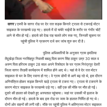
सागर।
एमपी के सागर रोड पर देर रात सड़क किनारे ट्राला से टकराई मोटर
साइकल के परखच्चे उड़ गए। हादसे में दो चचेरे भाईयों के शरीर पर गंभीर चोटें
आने से मौत हो गई। हादसे को देख राह चलते लोग रुक गए, जिनकी सूचना पर
पहुंची पुलिस ने प्रकरण दर्ज कर जांच शुरु कर दी है।
पुलिस अधिकारियों के अनुसार ग्राम इमलिया
तेंदूखेड़ा जिला नरसिंहपुर निवासी बबलू पिता करण सिंह ठाकुर उम्र 30 साल व
अरुण पिता हरिराम ठाकुर 28 साल अपने रिश्तेदार के घर ग्राम निरंद्रपुर देवरी
जिला सागर तेंरहवी कार्यक्रम में शामिल होने आए थे। यहां से वे देर रात मोटर
साइकल से घर के लिए रवाना हो गए। वे ग्राम डोभी से आगे बढ़ रहे थे, इस दौरान
अनियंत्रित होकर सड़क किनारे खड़े ट्राला से टकरा गए। ट्राला से टकराने के
कारण मोटर साइकल के परखच्चे उड़े गए। वहीं एक की मौके पर मौत हो गई।
दूसरे की हालत को देखते हुए अस्पताल पहुंचाया। जहां पर उसकी भी इलाज के
दौरान मौत हो गई। हादसे के बाद इस रोड पर जाम के हालात निर्मित हो गए थे।
दोनों ओर वाहनों की लगी रही। मौके पर पहुंची पुलिस ने क्षतिग्रस्त मोटर सइाकल