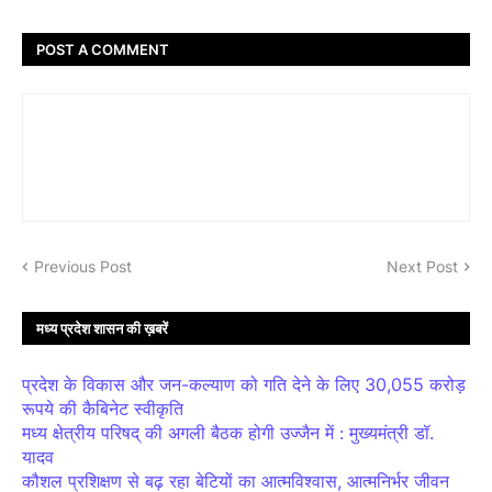
POST A COMMENT
Previous Post
Next Post
मध्य प्रदेश शासन की ख़बरें
प्रदेश के विकास और जन-कल्याण को गति देने के लिए 30,055 करोड़
रूपये की कैबिनेट स्वीकृति
मध्य क्षेत्रीय परिषद् की अगली बैठक होगी उज्जैन में : मुख्यमंत्री डॉ.
यादव
कौशल प्रशिक्षण से बढ़ रहा बेटियों का आत्मविश्वास, आत्मनिर्भर जीवन