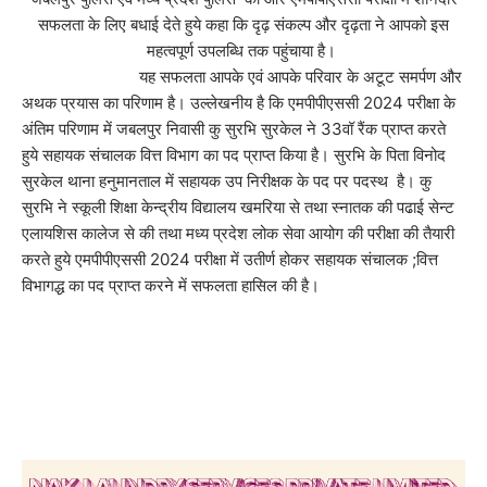
सफलता के लिए बधाई देते हुये कहा कि दृढ़ संकल्प और दृढ़ता ने आपको इस
महत्वपूर्ण उपलब्धि तक पहुंचाया है।
यह सफलता आपके एवं आपके परिवार के अटूट समर्पण और
अथक प्रयास का परिणाम है। उल्लेखनीय है कि एमपीपीएससी 2024 परीक्षा के
अंतिम परिणाम में जबलपुर निवासी कु सुरभि सुरकेल ने 33वॉ रैंक प्राप्त करते
हुये सहायक संचालक वित्त विभाग का पद प्राप्त किया है। सुरभि के पिता विनोद
सुरकेल थाना हनुमानताल में सहायक उप निरीक्षक के पद पर पदस्थ है। कु
सुरभि ने स्कूली शिक्षा केन्द्रीय विद्यालय खमरिया से तथा स्नातक की पढाई सेन्ट
एलायशिस कालेज से की तथा मध्य प्रदेश लोक सेवा आयोग की परीक्षा की तैयारी
करते हुये एमपीपीएससी 2024 परीक्षा में उतीर्ण होकर सहायक संचालक ;वित्त
विभागद्ध का पद प्राप्त करने में सफलता हासिल की है।