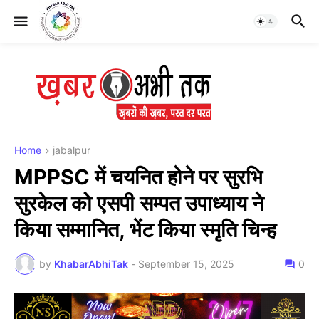
Home
jabalpur
MPPSC में चयनित होने पर सुरभि
सुरकेल को एसपी सम्पत उपाध्याय ने
किया सम्मानित, भेंट किया स्मृति चिन्ह
by
KhabarAbhiTak
-
September 15, 2025
0