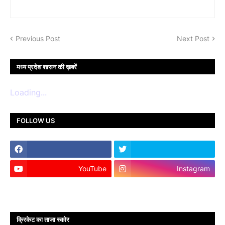
Previous Post
Next Post
मध्य प्रदेश शासन की ख़बरें
Loading...
FOLLOW US
YouTube
Instagram
क्रिकेट का ताजा स्कोर