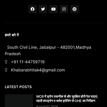
हमारे बारे में
South Civil Line, Jabalpur - 482001,Madhya
Pradesh
+91 11-44759719
Khabarabhitak4@gmail.com
LATEST POSTS
WCR में ड्रोन तकनीक से और सुरक्षित होगी रेल यात्रा,
पहली बारड्रोन व थर्मल इमेजिंग से OHE का निरीक्षण
August 07, 2026