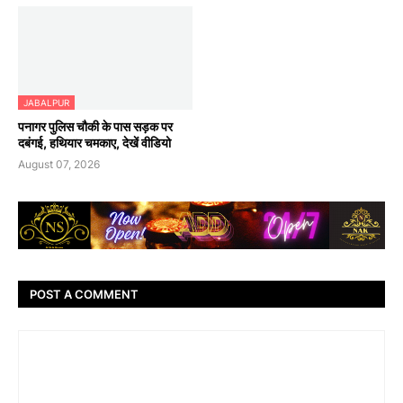
JABALPUR
पनागर पुलिस चौकी के पास सड़क पर
दबंगई, हथियार चमकाए, देखें वीडियो
August 07, 2026
POST A COMMENT