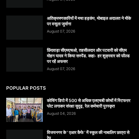
अतिक्रमणकारियों में मचा हड़कंप, मोबाइल अदालत ने मौके
पर वसूला जुर्माना
August 07, 2026
छिंदवाड़ा सीएमएचओ, तहसीलदार और पटवारी को सीएम
मोहन यादव ने किया सस्पेंड. कहा- हर शुक्रवार को फील्ड
पर रहें अफसर
August 07, 2026
POPULAR POSTS
कोचिंग डिपो में 500 से अधिक एलएचबी कोचों में स्टिफऩर
प्लेट लगाकर संरक्षा सुदृढ़, रेल कर्मचारी पुरस्कृत
August 04, 2026
विजयनगर के ' एआर कैफे ' में स्कूल की नाबालिग छात्रा से
रेप