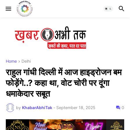
Home
Delhi
राहुल गांधी दिल्ली में आज हाइड्रोजन बम
फोड़ेंगे..? कहा था, वोट चोरी पर दूंगा
धमाकेदार सबूत
by
KhabarAbhiTak
-
September 18, 2025
0