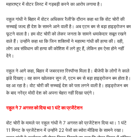
महाराष्ट्र में वोटर लिस्ट में गड़बड़ी करने का आरोप लगाया है।
राहुल गांधी ने बिहार में वोटर अधिकार रैली'के दौरान कहा था कि वोट चोरी की
सच्चाई जल्द ही देश के सामने आने वाली है। अब एटम बम से बड़ा हाइड्रोजन बम
फूटने वाला है। हम वोट चोरी को लेकर जनता के सामने धमाकेदार सबूत रखने
वाले हैं। उन्होंने कहा था कि जिन शक्तियों ने महात्मा गांधी की हत्या की। वही,
लोग अब संविधान की हत्या की कोशिश में लगे हुए हैं, लेकिन हम ऐसा होने नहीं
देंगे।
राहुल ने आगे कहा, बिहार में जबरदस्त रिस्पॉन्स मिला है। बीजेपी के लोगों ने काले
झंडे दिखाए। वह कान खोलकर सुन लें, एटम बम से बड़ा हाइड्रोजन बम होता है।
वह आ रहा है। वोट चोरी की सच्चाई देश को पता लगने वाली है। हाइड्रोजन बम
के बाद नरेंद्र मोदी देश को अपना चेहरा नहीं दिखा पाएंगे।
राहुल ने 7 अगस्त को दिया था 1 घंटे का प्रजेंटेशन
वोट चोरी के मामले पर राहुल गांधी ने 7 अगस्त को प्रजेंटेशन दिया था। 1 घंटे
11 मिनट के प्रजेंटेशन में उन्होंने 22 पेजों का ब्योरा मीडिया के सामने रखा।