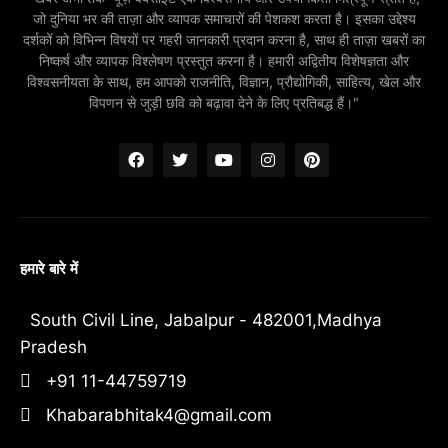
जो दुनिया भर की ताज़ा और व्यापक समाचारों की पेशकश करता है। इसका उद्देश्य
दर्शकों को विभिन्न विषयों पर गहरी जानकारी प्रदान करना है, साथ ही ताज़ा खबरों का
निष्कर्ष और व्यापक विश्लेषण प्रस्तुत करना है। हमारी अद्वितीय विशेषज्ञता और
विश्वसनीयता के साथ, हम आपको राजनीति, विज्ञान, प्रौद्योगिकी, साहित्य, खेल और
विपणन से जुड़ी छवि को बढ़ावा देने के लिए प्रतिबद्ध हैं।"
हमारे बारे में
South Civil Line, Jabalpur - 482001,Madhya
Pradesh
+91 11-44759719
Khabarabhitak4@gmail.com