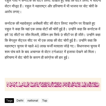
राहुल गांधी ने कर्नाटक की वोटर लिस्ट दिखाते हुए कहा कि वोटर लिस्ट में संदिग्ध
वोटर मौजूद हैं। राहुल ने महाराष्ट्र और हरियाणा में भी भाजपा पर वोट चोरी के
आरोप लगाए।
कर्नाटक की महादेवपुरा असेंबली सीट की वोटर लिस्ट स्क्रीन पर दिखाते हुए
राहुल ने कहा कि यहां एक लाख वोटों की चोरी हुई है। उन्होंने कहा कि कर्नाटक में
हमें 16 सीटों पर जीत मिलती, लेकिन हम सिर्फ 9 सीटों पर ही जीते। उन्होंने कहा
कि बेंगलुरु सेंट्रल सीट पर भी एक लाख की वोट चोरी हुई है। उन्होंने कहा कि
महाराष्ट्र चुनाव से पहले 40 लाख फर्जी मतदाता जोड़े गए। विधानसभा चुनाव में
शाम पांच बजे के बाद अचानक से वोटर टर्नआउट में इजाफा देखने को मिला।
हरियाणा में वोट चोरी के कारण ही कांग्रेस की हार हुई।
Tags
Delhi
national
Top