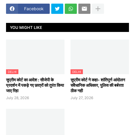
Facebook
YOU MIGHT LIKE
DELHI
DELHI
सुप्रीम कोर्ट का आदेश : सीजेपी के
सुप्रीम कोर्ट ने कहा- शांतिपूर्ण आंदोलन
प्रदर्शन में पकड़े गए छात्रों को तुरंत किया
संवैधानिक अधिकार, पुलिस की बर्बरता
जाए रिहा
ठीक नही
July 28, 2026
July 27, 2026