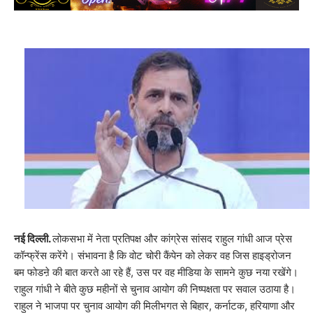
नई दिल्ली.
लोकसभा में नेता प्रतिपक्ष और कांग्रेस सांसद राहुल गांधी आज प्रेस
कॉन्फ्रेंस करेंगे। संभावना है कि वोट चोरी कैंपेन को लेकर वह जिस हाइड्रोजन
बम फोडऩे की बात करते आ रहे हैं, उस पर वह मीडिया के सामने कुछ नया रखेंगे।
राहुल गांधी ने बीते कुछ महीनों से चुनाव आयोग की निष्पक्षता पर सवाल उठाया है।
राहुल ने भाजपा पर चुनाव आयोग की मिलीभगत से बिहार, कर्नाटक, हरियाणा और