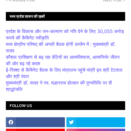
मध्य प्रदेश शासन की ख़बरें
प्रदेश के विकास और जन-कल्याण को गति देने के लिए 30,055 करोड़
रूपये की कैबिनेट स्वीकृति
मध्य क्षेत्रीय परिषद् की अगली बैठक होगी उज्जैन में : मुख्यमंत्री डॉ.
यादव
कौशल प्रशिक्षण से बढ़ रहा बेटियों का आत्मविश्वास, आत्मनिर्भर जीवन
की ओर बढ़ रहे कदम
ई-रिक्शा से कैबिनेट बैठक के लिए मंत्रालय पहुंचे मंत्री द्वय श्री टेटवाल
और श्री पंवार
मुख्यमंत्री डॉ. यादव ने स्व. मल्हारराव होल्कर की पुण्यतिथि पर दी
श्रद्धांजलि
FOLLOW US