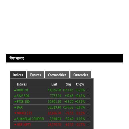
विश्व बाजार