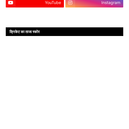
YouTube
Instagram
क्रिकेट का ताजा स्कोर