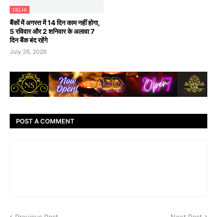
DELHI
बैंकों में अगस्त में 14 दिन काम नहीं होगा,
5 रविवार और 2 शनिवार के अलावा 7
दिन बैंक बंद रहेंगे
July 26, 2026
POST A COMMENT
Previous Post
Next Post