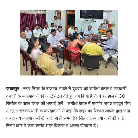
जबलपुर।
नगर निगम के राजस्व अमले ने बुधवार को समीक्षा बैठक में सरकारी
दफ्तरों के बकायादारों को अल्टीमेटम देते हुए तय किया है कि वे हर हाल में 30
सितंबर के पहले टैक्स की भरपाई करें। समीक्षा बैठक में महापौर जगत बहादुर सिंह
अन्नू ने संस्कारधानी के करदाताओं से कहा कि शहर का विकास आपके द्वारा जमा
कराए गये बकाया करों की राशि से ही संभव है। लिहाजा, बकाया करों की राशि
निगम कोष में जमा करके शहर विकास में अपना योगदान दें।