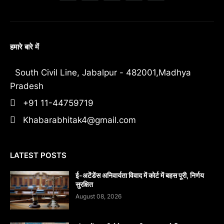
हमारे बारे में
South Civil Line, Jabalpur - 482001,Madhya
Pradesh
+91 11-44759719
Khabarabhitak4@gmail.com
LATEST POSTS
​ई-अटेंडेंस अनिवार्यता विवाद में कोर्ट में बहस पूरी, निर्णय
सुरक्षित
August 08, 2026