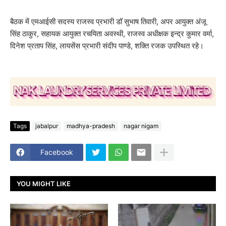
बैठक में एमआईसी सदस्य राजस्व प्रभारी डॉ सुभाष तिवारी, अपर आयुक्त अंजू
सिंह ठाकुर, सहायक आयुक्त रचयिता अवस्थी, राजस्व अधीक्षक इन्द्र कुमार वर्मा,
दिनेश प्रताप सिंह, लायसेंस प्रभारी संदीप पाण्डे, शक्ति रजक उपस्थित रहे।
Tags
jabalpur
madhya-pradesh
nagar nigam
Facebook
YOU MIGHT LIKE