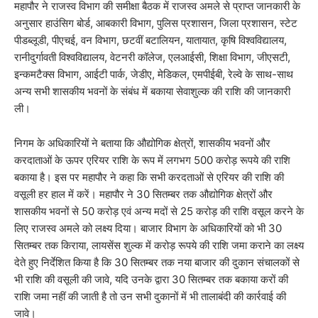
महापौर ने राजस्व विभाग की समीक्षा बैठक में राजस्व अमले से प्राप्त जानकारी के
अनुसार हाउंसिग बोर्ड, आबकारी विभाग, पुलिस प्रशासन, जिला प्रशासन, स्टेट
पीडब्लूडी, पीएचई, वन विभाग, छटवीं बटालियन, यातायात, कृषि विश्वविद्यालय,
रानीदुर्गावती विश्वविद्यालय, वेटनरी कॉलेज, एलआईसी, शिक्षा विभाग, जीएसटी,
इन्कमटैक्स विभाग, आईटी पार्क, जेडीए, मेडिकल, एमपीईबी, रेल्वे के साथ-साथ
अन्य सभी शासकीय भवनों के संबंध में बकाया सेवाशुल्क की राशि की जानकारी
ली।
निगम के अधिकारियों ने बताया कि औद्योगिक क्षेत्रों, शासकीय भवनों और
करदाताओं के ऊपर एरियर राशि के रूप में लगभग 500 करोड़ रूपये की राशि
बकाया है। इस पर महापौर ने कहा कि सभी करदताओं से एरियर की राशि की
वसूली हर हाल में करें। महापौर ने 30 सितम्बर तक औद्योगिक क्षेत्रों और
शासकीय भवनों से 50 करोड़ एवं अन्य मदों से 25 करोड़ की राशि वसूल करने के
लिए राजस्व अमले को लक्ष्य दिया। बाजार विभाग के अधिकारियों को भी 30
सितम्बर तक किराया, लायसेंस शुल्क में करोड़ रूपये की राशि जमा कराने का लक्ष्य
देते हुए निर्देशित किया है कि 30 सितम्बर तक नया बाजार की दुकान संचालकों से
भी राशि की वसूली की जावे, यदि उनके द्वारा 30 सितम्बर तक बकाया करों की
राशि जमा नहीं की जाती है तो उन सभी दुकानों में भी तालाबंदी की कार्रवाई की
जावे।