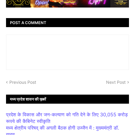
POST A COMMENT
Previous Post
Next Post
मध्य प्रदेश शासन की ख़बरें
प्रदेश के विकास और जन-कल्याण को गति देने के लिए 30,055 करोड़
रूपये की कैबिनेट स्वीकृति
मध्य क्षेत्रीय परिषद् की अगली बैठक होगी उज्जैन में : मुख्यमंत्री डॉ.
यादव