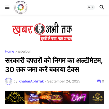
Home
jabalpur
सरकारी दफ्तरों को निगम का अल्टीमेटम,
30 तक जमा करें बकाया टैक्स
by
KhabarAbhiTak
-
September 24, 2025
0