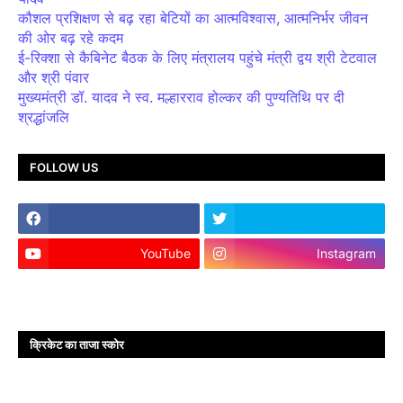
कौशल प्रशिक्षण से बढ़ रहा बेटियों का आत्मविश्वास, आत्मनिर्भर जीवन
की ओर बढ़ रहे कदम
ई-रिक्शा से कैबिनेट बैठक के लिए मंत्रालय पहुंचे मंत्री द्वय श्री टेटवाल
और श्री पंवार
मुख्यमंत्री डॉ. यादव ने स्व. मल्हारराव होल्कर की पुण्यतिथि पर दी
श्रद्धांजलि
FOLLOW US
YouTube
Instagram
क्रिकेट का ताजा स्कोर