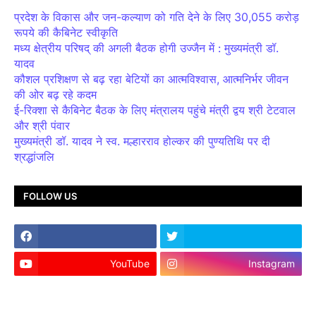
प्रदेश के विकास और जन-कल्याण को गति देने के लिए 30,055 करोड़
रूपये की कैबिनेट स्वीकृति
मध्य क्षेत्रीय परिषद् की अगली बैठक होगी उज्जैन में : मुख्यमंत्री डॉ.
यादव
कौशल प्रशिक्षण से बढ़ रहा बेटियों का आत्मविश्वास, आत्मनिर्भर जीवन
की ओर बढ़ रहे कदम
ई-रिक्शा से कैबिनेट बैठक के लिए मंत्रालय पहुंचे मंत्री द्वय श्री टेटवाल
और श्री पंवार
मुख्यमंत्री डॉ. यादव ने स्व. मल्हारराव होल्कर की पुण्यतिथि पर दी
श्रद्धांजलि
FOLLOW US
YouTube
Instagram