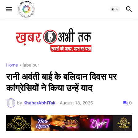
Home
jabalpur
रानी अवंती बाई के बलिदान दिवस पर
कांग्रेसियों ने किया उन्हें याद
by
KhabarAbhiTak
-
August 18, 2025
0