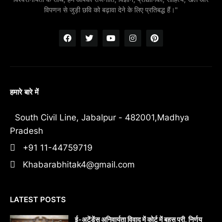
विपणन से जुड़ी छवि को बढ़ावा देने के लिए प्रतिबद्ध हैं।"
हमारे बारे में
South Civil Line, Jabalpur - 482001,Madhya
Pradesh
+91 11-44759719
Khabarabhitak4@gmail.com
LATEST POSTS
​ई-अटेंडेंस अनिवार्यता विवाद में कोर्ट में बहस पूरी, निर्णय