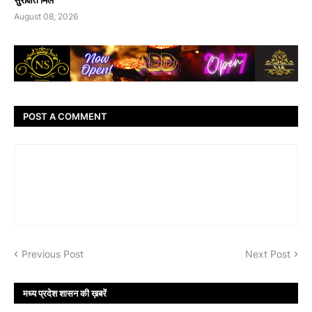
August 08, 2026
POST A COMMENT
Previous Post
Next Post
मध्य प्रदेश शासन की ख़बरें