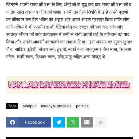
जिन्होंने अपनी राज्य की रक्षा के लिए अंग्रेजों से युद्ध कर कर राज्य की रक्षा की व
अंतिम सांस तक जब जीने की आशा न बची तब ऐसी स्थिति में उन्हें अपने प्राणों
का बलिदान कर देश भक्ति का अटूट और अहम आदर्श प्रस्तुत किया ताकि लोग
आगे भविष्य में भी पराधीनता की बेटियां तोड़कर राष्ट्र की रक्षा कर सके और
स्वतंत्र जीवन जी सकें कार्यक्रम में सभी ने रानी अवंती बाई के बलिदान को याद
किया और उनके आदर्शों पर चलने का संकल्प लिया। इस अवसर पर सुमन कुमार
जैन, साकिर कुरैशी, संजय वर्मा, हुर बी, मार्को बाबा, राजकुमार जैन मामा, नेकराम
पटेल, शफी खान, दिलबर खान, जीतू साहू सहित अन्य मौजूद थे।
Tags
jabalpur
madhya-pradesh
politics
Facebook