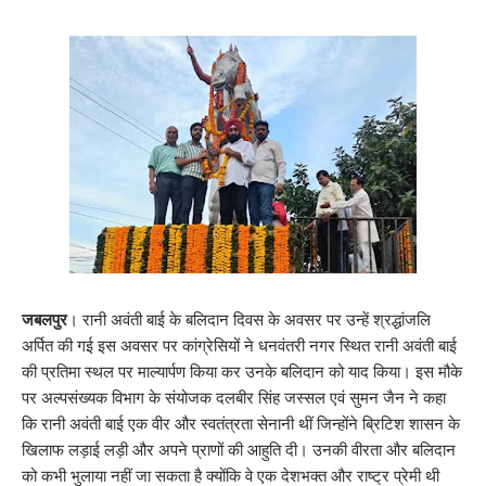
जबलपुर
। रानी अवंती बाई के बलिदान दिवस के अवसर पर उन्हें श्रद्धांजलि
अर्पित की गई इस अवसर पर कांग्रेसियों ने धनवंतरी नगर स्थित रानी अवंती बाई
की प्रतिमा स्थल पर माल्यार्पण किया कर उनके बलिदान को याद किया। इस मौके
पर अल्पसंख्यक विभाग के संयोजक दलबीर सिंह जस्सल एवं सुमन जैन ने कहा
कि रानी अवंती बाई एक वीर और स्वतंत्रता सेनानी थीं जिन्होंने ब्रिटिश शासन के
खिलाफ लड़ाई लड़ी और अपने प्राणों की आहुति दी। उनकी वीरता और बलिदान
को कभी भुलाया नहीं जा सकता है क्योंकि वे एक देशभक्त और राष्ट्र प्रेमी थी