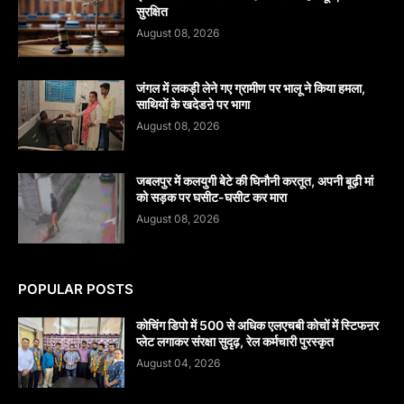
सुरक्षित
August 08, 2026
जंगल में लकड़ी लेने गए ग्रामीण पर भालू ने किया हमला,
साथियों के खदेडऩे पर भागा
August 08, 2026
जबलपुर में कलयुगी बेटे की घिनौनी करतूत, अपनी बूढ़ी मां
को सड़क पर घसीट-घसीट कर मारा
August 08, 2026
POPULAR POSTS
कोचिंग डिपो में 500 से अधिक एलएचबी कोचों में स्टिफऩर
प्लेट लगाकर संरक्षा सुदृढ़, रेल कर्मचारी पुरस्कृत
August 04, 2026