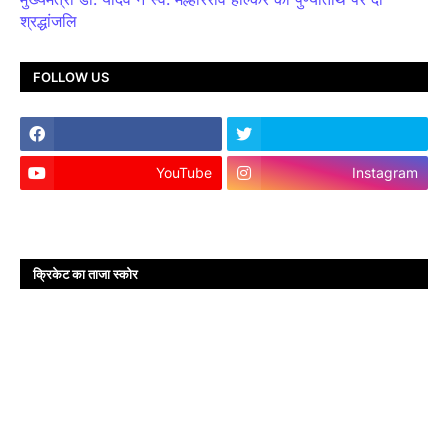
श्रद्धांजलि
FOLLOW US
YouTube
Instagram
क्रिकेट का ताजा स्कोर