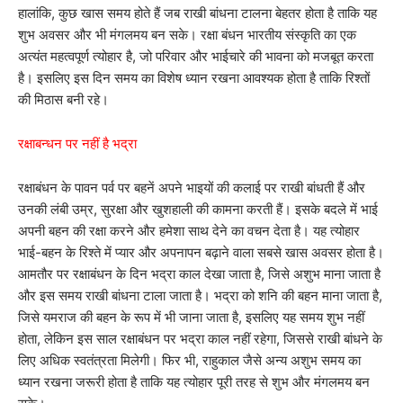
हालांकि, कुछ खास समय होते हैं जब राखी बांधना टालना बेहतर होता है ताकि यह
शुभ अवसर और भी मंगलमय बन सके। रक्षा बंधन भारतीय संस्कृति का एक
अत्यंत महत्वपूर्ण त्योहार है, जो परिवार और भाईचारे की भावना को मजबूत करता
है। इसलिए इस दिन समय का विशेष ध्यान रखना आवश्यक होता है ताकि रिश्तों
की मिठास बनी रहे।
रक्षाबन्धन पर नहीं है भद्रा
रक्षाबंधन के पावन पर्व पर बहनें अपने भाइयों की कलाई पर राखी बांधती हैं और
उनकी लंबी उम्र, सुरक्षा और खुशहाली की कामना करती हैं। इसके बदले में भाई
अपनी बहन की रक्षा करने और हमेशा साथ देने का वचन देता है। यह त्योहार
भाई-बहन के रिश्ते में प्यार और अपनापन बढ़ाने वाला सबसे खास अवसर होता है।
आमतौर पर रक्षाबंधन के दिन भद्रा काल देखा जाता है, जिसे अशुभ माना जाता है
और इस समय राखी बांधना टाला जाता है। भद्रा को शनि की बहन माना जाता है,
जिसे यमराज की बहन के रूप में भी जाना जाता है, इसलिए यह समय शुभ नहीं
होता, लेकिन इस साल रक्षाबंधन पर भद्रा काल नहीं रहेगा, जिससे राखी बांधने के
लिए अधिक स्वतंत्रता मिलेगी। फिर भी, राहुकाल जैसे अन्य अशुभ समय का
ध्यान रखना जरूरी होता है ताकि यह त्योहार पूरी तरह से शुभ और मंगलमय बन