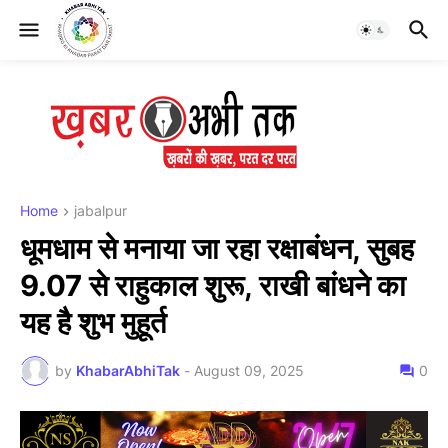
Home
jabalpur
धूमधाम से मनाया जा रहा रक्षाबंधन, सुबह
9.07 से राहुकाल शुरू, राखी बांधने का
यह है शुभ मुहूर्त
by
KhabarAbhiTak
-
August 09, 2025
0