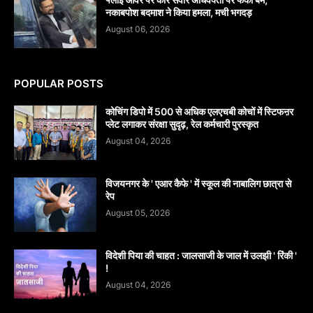
नकाबपोश बदमाश ने किया हमला, मची भगदड़
August 06, 2026
POPULAR POSTS
कोचिंग डिपो में 500 से अधिक एलएचबी कोचों में स्टिफऩर
प्लेट लगाकर संरक्षा सुदृढ़, रेल कर्मचारी पुरस्कृत
August 04, 2026
विजयनगर के ' एआर कैफे ' में स्कूल की नाबालिग छात्रा से
रेप
August 05, 2026
विदेशी पिया की चाहत : जालसाजी के जाल में उलझी ' रिंकी '
!
August 04, 2026