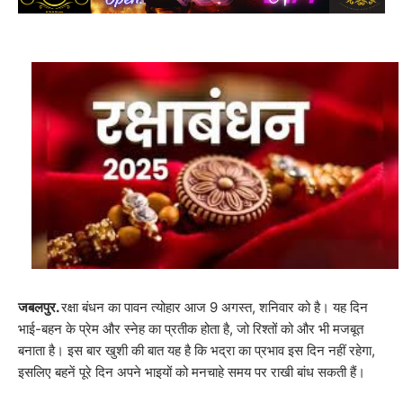
जबलपुर.
रक्षा बंधन का पावन त्योहार आज 9 अगस्त, शनिवार को है। यह दिन
भाई-बहन के प्रेम और स्नेह का प्रतीक होता है, जो रिश्तों को और भी मजबूत
बनाता है। इस बार खुशी की बात यह है कि भद्रा का प्रभाव इस दिन नहीं रहेगा,
इसलिए बहनें पूरे दिन अपने भाइयों को मनचाहे समय पर राखी बांध सकती हैं।