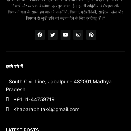
निष्कर्ष और व्यापक विश्लेषण प्रस्तुत करना है। हमारी अद्वितीय विशेषज्ञता और
विश्वसनीयता के साथ, हम आपको राजनीति, विज्ञान, प्रौद्योगिकी, साहित्य, खेल और
विपणन से जुड़ी छवि को बढ़ावा देने के लिए प्रतिबद्ध हैं।"
हमारे बारे में
South Civil Line, Jabalpur - 482001,Madhya
Pradesh
+91 11-44759719
Khabarabhitak4@gmail.com
LATEST POSTS