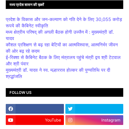
मध्य प्रदेश शासन की ख़बरें
प्रदेश के विकास और जन-कल्याण को गति देने के लिए 30,055 करोड़
रूपये की कैबिनेट स्वीकृति
मध्य क्षेत्रीय परिषद् की अगली बैठक होगी उज्जैन में : मुख्यमंत्री डॉ.
यादव
कौशल प्रशिक्षण से बढ़ रहा बेटियों का आत्मविश्वास, आत्मनिर्भर जीवन
की ओर बढ़ रहे कदम
ई-रिक्शा से कैबिनेट बैठक के लिए मंत्रालय पहुंचे मंत्री द्वय श्री टेटवाल
और श्री पंवार
मुख्यमंत्री डॉ. यादव ने स्व. मल्हारराव होल्कर की पुण्यतिथि पर दी
श्रद्धांजलि
FOLLOW US
YouTube
Instagram