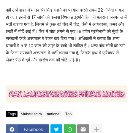
वहीं ठाणे शहर में मानव पिरामिड बनाने का प्रयास करते समय 22 गोविंदा घायल
हो गए। इनमें से 17 लोगों को कलवा स्थित छत्रपति शिवाजी महाराज अस्पताल में
भर्ती कराया गया है, जिनमें से कुछ को सिर में चोट, कंधे में अव्यवस्था, कमर और
छाती में चोटें आई हैं। सिर में चोट लगने से एक 18 वर्षीय प्रतिभागी को मुंबई के
सरकारी जेजे अस्पताल में रेफर कर दिया गया। अधिकारी ने बताया कि अन्य
घायलों में 5 से 10 साल की उम्र के बच्चे भी शामिल हैं। अन्य पांच लोगों को ठाणे
के जिला सरकारी अस्पताल में भर्ती कराया गया है, जिनके हाथ में फ्रैक्चर से
लेकर पीठ में दर्द और खरोंच तक की चोटें आई हैं।
Tags
Maharashtra
national
Top
Facebook