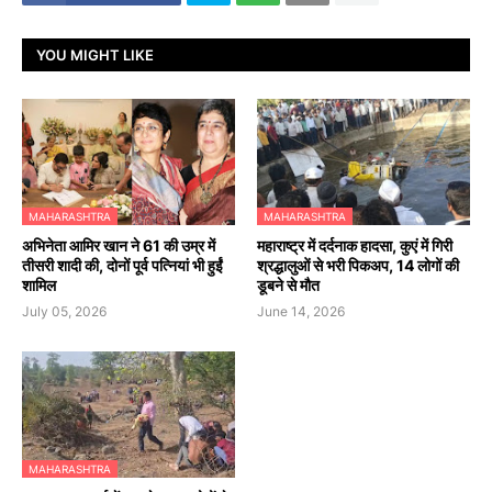
YOU MIGHT LIKE
MAHARASHTRA
MAHARASHTRA
अभिनेता आमिर खान ने 61 की उम्र में
महाराष्ट्र में दर्दनाक हादसा, कुएं में गिरी
तीसरी शादी की, दोनों पूर्व पत्नियां भी हुईं
श्रद्धालुओं से भरी पिकअप, 14 लोगों की
शामिल
डूबने से मौत
July 05, 2026
June 14, 2026
MAHARASHTRA