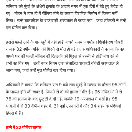
शनिवार को मुंबई के अंधेरी इलाके के आदर्श नगर में एक टेंपों में बैठे हुए बेहोश हो
गए। मोहन ने हाल ही में पीलिया होने के कारण पिरामिड निर्माण में हिस्सा नहीं
लिया। उन्हें घाटकोपर के राजावाड़ी अस्पताल ले जाया गया। जहां डॉक्टरों ने उन्हें
मृत घोषित कर दिया।
इससे पहले ठाणे के मानखुर्द में दही हांडी बांधते समय जगमोहन शिवकिरण चौधरी
नामक 32 वर्षीय व्यक्ति की गिरने से मौत हो गई। एक अधिकारी ने बताया कि वह
अपने घर की पहली मंजिल की खिड़की की ग्रिल से रस्सी से हांडी बांध रहे थे,
तभी वह गिर गए। उन्हें नगर निगम द्वारा संचालित शताब्दी गोवंडी अस्पताल ले
जाया गया, जहां उन्हें मृत घोषित कर दिया गया।
अधिकारी ने बताया कि शनिवार रात 9 बजे तक मुंबई में उत्सव के दौरान 95 लोगों
के घायल होने की खबर है, जिनमें से दो की हालत गंभीर है। 95 गोविंदाओं में से
76 को इलाज के बाद छुट्टी दे दी गई, जबकि 19 अस्पताल में भर्ती हैं। 95
घायलों में से 30 द्वीपीय शहर में, 31 पूर्वी उपनगरों में और 34 शहर के पश्चिमी
हिस्से में हैं।
ठाणे में 22 गोविंदा घायल