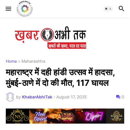
Home
Maharashtra
महाराष्ट्र में दही हांडी उत्सव में हादसा,
मुंबई-ठाणे में दो की मौत, 117 घायल
by
KhabarAbhiTak
-
August 17, 2025
0