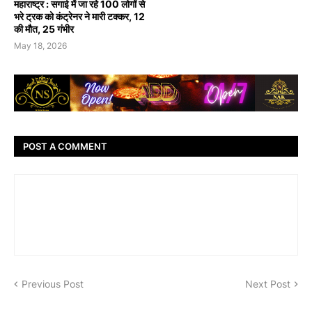
महाराष्ट्र : सगाई में जा रहे 100 लोगों से
भरे ट्रक को कंट्रेनर ने मारी टक्कर, 12
की मौत, 25 गंभीर
May 18, 2026
POST A COMMENT
Previous Post
Next Post