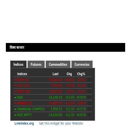
विश्व बाजार