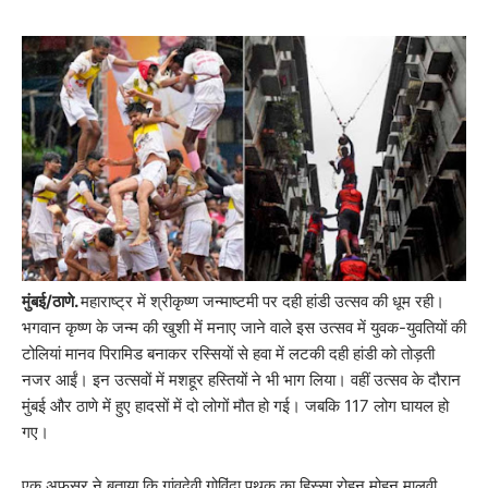
मुंबई/ठाणे.
महाराष्ट्र में श्रीकृष्ण जन्माष्टमी पर दही हांडी उत्सव की धूम रही।
भगवान कृष्ण के जन्म की खुशी में मनाए जाने वाले इस उत्सव में युवक-युवतियों की
टोलियां मानव पिरामिड बनाकर रस्सियों से हवा में लटकी दही हांडी को तोड़ती
नजर आईं। इन उत्सवों में मशहूर हस्तियों ने भी भाग लिया। वहीं उत्सव के दौरान
मुंबई और ठाणे में हुए हादसों में दो लोगों मौत हो गई। जबकि 117 लोग घायल हो
गए।
एक अफसर ने बताया कि गांवदेवी गोविंदा पथक का हिस्सा रोहन मोहन मालवी