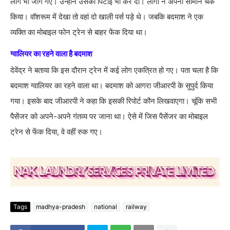
लोग भी जाग गए। उन्होंने उसकी पिटाई भी कर दी। लोगों ने अपना सामान चेक
किया। वॉशरूम में देखा तो वहां दो खाली पर्स पड़े थे। जबकि बदमाश ने एक
व्यक्ति का मोबाइल फोन ट्रेन से बाहर फेंक दिया था।
ग्वालियर का रहने वाला है बदमाश
देवेंद्र ने बताया कि इस दौरान ट्रेन में कई लोग एकत्रित हो गए। पता चला है कि
बदमाश ग्वालियर का रहने वाला था। बदमाश को आगरा जीआरपी के सुपुर्द किया
गया। इसके बाद जीआरपी ने कहा कि इसकी रिपोर्ट कौन लिखवाएगा। चूंकि सभी
पैसेंजर को अपने-अपने गंतव्य पर जाना था। ऐसे में जिस पैसेंजर का मोबाइल
ट्रेन से फेंक दिया, वे वहीं रुक गए।
Tags
madhya-pradesh
national
railway