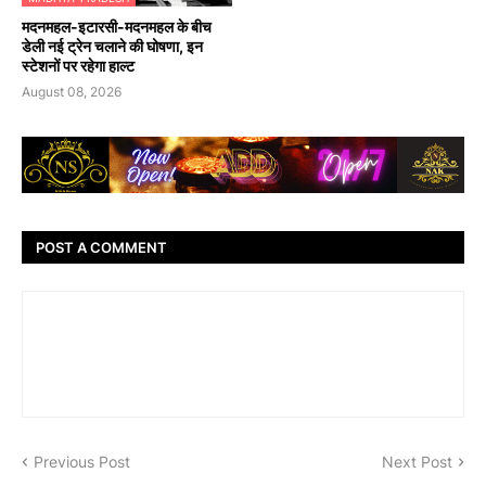
मदनमहल-इटारसी-मदनमहल के बीच
डेली नई ट्रेन चलाने की घोषणा, इन
स्टेशनों पर रहेगा हाल्ट
August 08, 2026
POST A COMMENT
Previous Post
Next Post