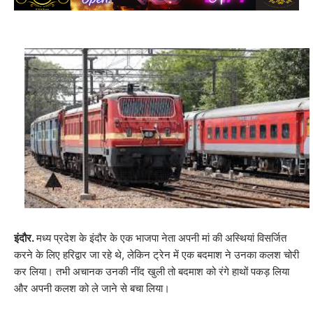
इंदौर.
मध्य प्रदेश के इंदौर के
एक भाजपा नेता अपनी मां की अस्थियां विसर्जित
करने के लिए हरिद्वार जा रहे थे, लेकिन ट्रेन में एक बदमाश ने उनका कलश चोरी
कर लिया।
तभी अचानक उनकी नींद खुली तो बदमाश को रंगे हाथों पकड़ लिया
और अपनी कलश को ले जाने से बचा लिया।