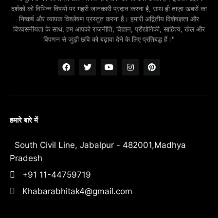
दर्शकों को विभिन्न विषयों पर गहरी जानकारी प्रदान करना है, साथ ही ताज़ा खबरों का
निष्कर्ष और व्यापक विश्लेषण प्रस्तुत करना है। हमारी अद्वितीय विशेषज्ञता और
विश्वसनीयता के साथ, हम आपको राजनीति, विज्ञान, प्रौद्योगिकी, साहित्य, खेल और
विपणन से जुड़ी छवि को बढ़ावा देने के लिए प्रतिबद्ध हैं।"
हमारे बारे में
South Civil Line, Jabalpur - 482001,Madhya
Pradesh
+91 11-44759719
Khabarabhitak4@gmail.com