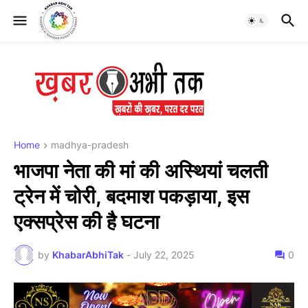
Home
madhya-pradesh
भाजपा नेता की मां की अस्थियां चलती
ट्रेन में चोरी, बदमाश पकड़ाया, इस
एक्सप्रेस की है घटना
by
KhabarAbhiTak
-
July 22, 2025
0