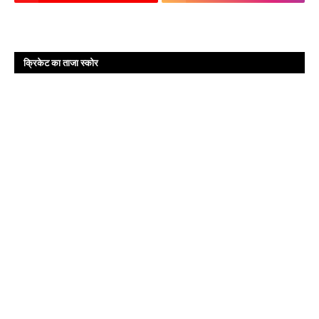
क्रिकेट का ताजा स्कोर