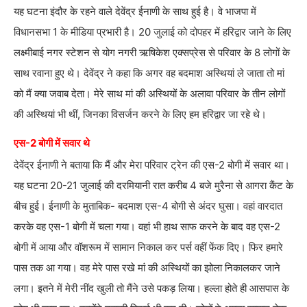
यह घटना इंदौर के रहने वाले देवेंद्र ईनाणी के साथ हुई है। वे भाजपा में
विधानसभा 1 के मीडिया प्रभारी है। 20 जुलाई को दोपहर में हरिद्वार जाने के लिए
लक्ष्मीबाई नगर स्टेशन से योग नगरी ऋषिकेश एक्सप्रेस से परिवार के 8 लोगों के
साथ रवाना हुए थे। देवेंद्र ने कहा कि अगर वह बदमाश अस्थियां ले जाता तो मां
को मैं क्या जवाब देता। मेरे साथ मां की अस्थियों के अलावा परिवार के तीन लोगों
की अस्थियां भी थीं, जिनका विसर्जन करने के लिए हम हरिद्वार जा रहे थे।
एस-2 बोगी में सवार थे
देवेंद्र ईनाणी ने बताया कि मैं और मेरा परिवार ट्रेन की एस-2 बोगी में सवार था।
यह घटना 20-21 जुलाई की दरमियानी रात करीब 4 बजे मुरैना से आगरा कैंट के
बीच हुई। ईनाणी के मुताबिक- बदमाश एस-4 बोगी से अंदर घुसा। वहां वारदात
करके वह एस-1 बोगी में चला गया। वहां भी हाथ साफ करने के बाद वह एस-2
बोगी में आया और वॉशरूम में सामान निकाल कर पर्स वहीं फेंक दिए। फिर हमारे
पास तक आ गया। वह मेरे पास रखे मां की अस्थियों का झोला निकालकर जाने
लगा। इतने में मेरी नींद खुली तो मैंने उसे पकड़ लिया। हल्ला होते ही आसपास के