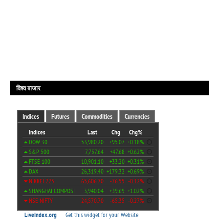
विश्व बाजार