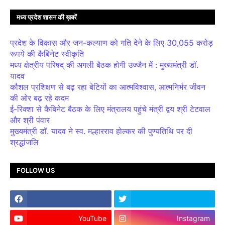
मध्य प्रदेश शासन की ख़बरें
प्रदेश के विकास और जन-कल्याण को गति देने के लिए 30,055 करोड़
रूपये की कैबिनेट स्वीकृति
मध्य क्षेत्रीय परिषद् की अगली बैठक होगी उज्जैन में : मुख्यमंत्री डॉ.
यादव
कौशल प्रशिक्षण से बढ़ रहा बेटियों का आत्मविश्वास, आत्मनिर्भर जीवन
की ओर बढ़ रहे कदम
ई-रिक्शा से कैबिनेट बैठक के लिए मंत्रालय पहुंचे मंत्री द्वय श्री टेटवाल
और श्री पंवार
मुख्यमंत्री डॉ. यादव ने स्व. मल्हारराव होल्कर की पुण्यतिथि पर दी
श्रद्धांजलि
FOLLOW US
YouTube
Instagram