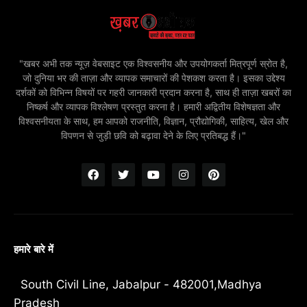
"खबर अभी तक न्यूज़ वेबसाइट एक विश्वसनीय और उपयोगकर्ता मित्रपूर्ण स्रोत है,
जो दुनिया भर की ताज़ा और व्यापक समाचारों की पेशकश करता है। इसका उद्देश्य
दर्शकों को विभिन्न विषयों पर गहरी जानकारी प्रदान करना है, साथ ही ताज़ा खबरों का
निष्कर्ष और व्यापक विश्लेषण प्रस्तुत करना है। हमारी अद्वितीय विशेषज्ञता और
विश्वसनीयता के साथ, हम आपको राजनीति, विज्ञान, प्रौद्योगिकी, साहित्य, खेल और
विपणन से जुड़ी छवि को बढ़ावा देने के लिए प्रतिबद्ध हैं।"
हमारे बारे में
South Civil Line, Jabalpur - 482001,Madhya
Pradesh