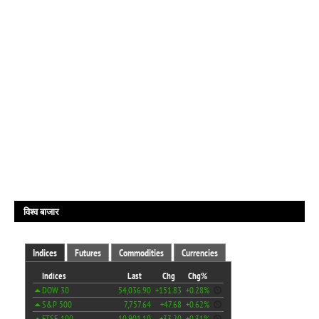
विश्व बाजार