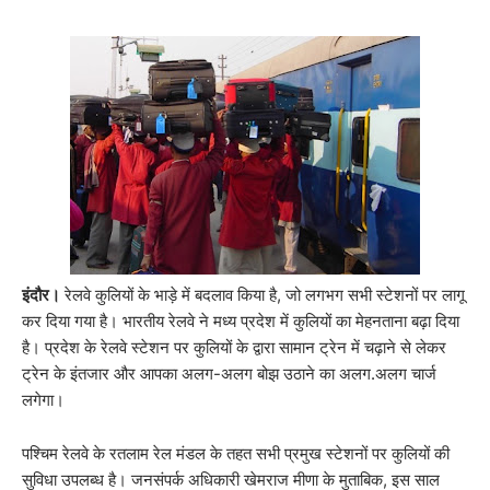
इंदौर।
रेलवे कुलियों के भाड़े में बदलाव किया है, जो लगभग सभी स्टेशनों पर लागू
कर दिया गया है। भारतीय रेलवे ने मध्य प्रदेश में कुलियों का मेहनताना बढ़ा दिया
है। प्रदेश के रेलवे स्टेशन पर कुलियों के द्वारा सामान ट्रेन में चढ़ाने से लेकर
ट्रेन के इंतजार और आपका अलग-अलग बोझ उठाने का अलग.अलग चार्ज
लगेगा।
पश्चिम रेलवे के रतलाम रेल मंडल के तहत सभी प्रमुख स्टेशनों पर कुलियों की
सुविधा उपलब्ध है। जनसंपर्क अधिकारी खेमराज मीणा के मुताबिक, इस साल