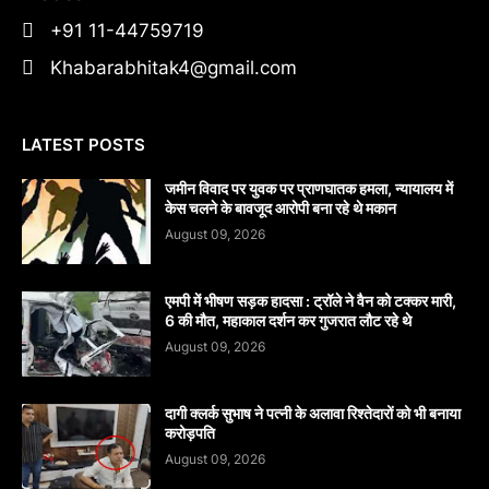
+91 11-44759719
Khabarabhitak4@gmail.com
LATEST POSTS
जमीन विवाद पर युवक पर प्राणघातक हमला, न्यायालय में
केस चलने के बावजूद आरोपी बना रहे थे मकान
August 09, 2026
एमपी में भीषण सड़क हादसा : ट्रॉले ने वैन को टक्कर मारी,
6 की मौत, महाकाल दर्शन कर गुजरात लौट रहे थे
August 09, 2026
दागी क्लर्क सुभाष ने पत्नी के अलावा रिश्तेदारों को भी बनाया
करोड़पति
August 09, 2026