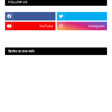
FOLLOW US
YouTube
Instagram
क्रिकेट का ताजा स्कोर