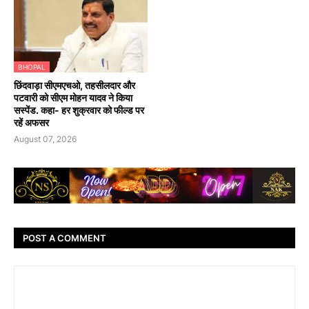
BHOPAL
छिंदवाड़ा सीएमएचओ, तहसीलदार और
पटवारी को सीएम मोहन यादव ने किया
सस्पेंड. कहा- हर शुक्रवार को फील्ड पर
रहें अफसर
August 07, 2026
POST A COMMENT