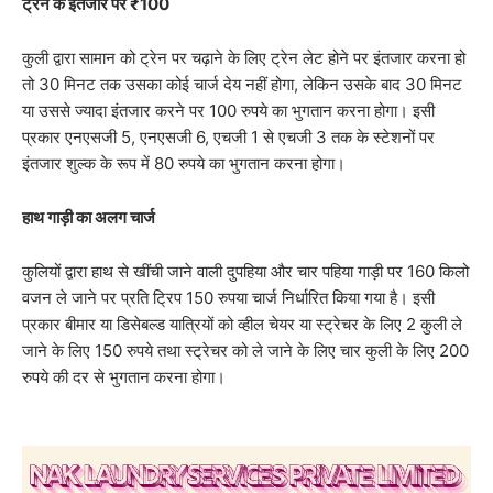
ट्रेन के इंतजार पर ₹100
कुली द्वारा सामान को ट्रेन पर चढ़ाने के लिए ट्रेन लेट होने पर इंतजार करना हो
तो 30 मिनट तक उसका कोई चार्ज देय नहीं होगा, लेकिन उसके बाद 30 मिनट
या उससे ज्यादा इंतजार करने पर 100 रुपये का भुगतान करना होगा। इसी
प्रकार एनएसजी 5, एनएसजी 6, एचजी 1 से एचजी 3 तक के स्‍टेशनों पर
इंतजार शुल्‍क के रूप में 80 रुपये का भुगतान करना होगा।
हाथ गाड़ी का अलग चार्ज
कुलियों द्वारा हाथ से खींची जाने वाली दुपहिया और चार पहिया गाड़ी पर 160 किलो
वजन ले जाने पर प्रति ट्रिप 150 रुपया चार्ज निर्धारित किया गया है। इसी
प्रकार बीमार या डिसेबल्‍ड यात्रियों को व्‍हील चेयर या स्‍ट्रेचर के लिए 2 कुली ले
जाने के लिए 150 रुपये तथा स्‍ट्रेचर को ले जाने के लिए चार कुली के लिए 200
रुपये की दर से भुगतान करना होगा।