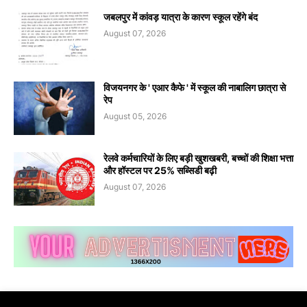
जबलपुर में कांवड़ यात्रा के कारण स्कूल रहेंगे बंद
August 07, 2026
विजयनगर के ' एआर कैफे ' में स्कूल की नाबालिग छात्रा से
रेप
August 05, 2026
रेलवे कर्मचारियों के लिए बड़ी खुशखबरी, बच्चों की शिक्षा भत्ता
और हॉस्टल पर 25% सब्सिडी बढ़ी
August 07, 2026