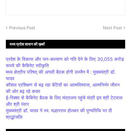
Previous Post
Next Post
मध्य प्रदेश शासन की ख़बरें
प्रदेश के विकास और जन-कल्याण को गति देने के लिए 30,055 करोड़
रूपये की कैबिनेट स्वीकृति
मध्य क्षेत्रीय परिषद् की अगली बैठक होगी उज्जैन में : मुख्यमंत्री डॉ.
यादव
कौशल प्रशिक्षण से बढ़ रहा बेटियों का आत्मविश्वास, आत्मनिर्भर जीवन
की ओर बढ़ रहे कदम
ई-रिक्शा से कैबिनेट बैठक के लिए मंत्रालय पहुंचे मंत्री द्वय श्री टेटवाल
और श्री पंवार
मुख्यमंत्री डॉ. यादव ने स्व. मल्हारराव होल्कर की पुण्यतिथि पर दी
श्रद्धांजलि