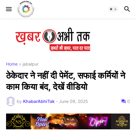
Home
jabalpur
ठेकेदार ने नहीं दी पेमेंट, सफाई कर्मियों ने
काम किया बंद, देखें वीडियो
by
KhabarAbhiTak
-
June 09, 2025
0