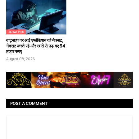
JABALPUR
वाट्सएप पर आई एप्लीकेशन को नेक्सट,
नेक्सट करते रहे और खाते से उड़ गए 54
हजार रुपए
August 08, 2026
POST A COMMENT