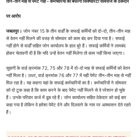
तीन-तीन माह से पेमेंट नहीं - कर्मचारियों का बर्फानी सिक्योरिटी सर्विसेज केे ठेकेदार
पर आरोप
जबलपुर।
जोन नंबर 15 के तीन वार्डों के सफाई कर्मियों को दो-दो, तीन-तीन माह
से वेतन नहीं मिलने की वजह से सोमवार को काम बंद कर दिया गया है। सफाई
नहीं होने से वार्डों सहित जोन कार्यालय के हाल बुरे हैं। सफाई कर्मियों ने लामबंद
होकर चेतावनी दी है कि यदि उन्हें वेतन नहीं मिलेगा तो काम नहीं किया जाएगा।
सुहागी के वार्ड क्रमांक 72, 75 और 78 में दो-दो माह से सफाई कर्मियों को वेतन
नहीं मिला है। उधर, वार्ड क्रमांक 76 और 77 में यही पेमेंट तीन-तीन माह से नहीं
मिल रहा है। यह कहना यहां के सफाई कर्मचारियों का है। कर्मचारियों ने सोमवार
को दो टूक कहा है कि काम करने के बाद पेमेंट नहीं मिलने से वे परेशान हो चुके
हैं। उनके परिवार कर्ज में डूब रहे हैं। जोन कार्यालय सहित ठेकेदार को कई बार
कहा गया है लेकिन वे हमेशा पेमेंट देने और दिलवाने के नाम पर आश्वासन देते रहते
हैं।