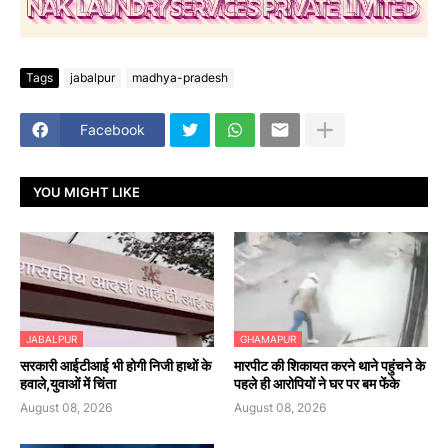
Tags
jabalpur
madhya-pradesh
Facebook
YOU MIGHT LIKE
JABALPUR
GHAMAPUR
सरकारी आईटीआई भी होगी निजी हाथों के
मारपीट की शिकायत करने थाने पहुंचने के
हवाले,युवाओं में चिंता
पहले ही आरोपियों ने घर पर बम फेंके
August 08, 2026
August 08, 2026