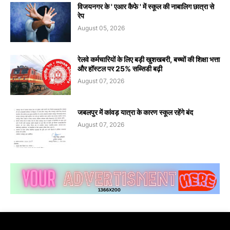
विजयनगर के ' एआर कैफे ' में स्कूल की नाबालिग छात्रा से
रेप
August 05, 2026
रेलवे कर्मचारियों के लिए बड़ी खुशखबरी, बच्चों की शिक्षा भत्ता
और हॉस्टल पर 25% सब्सिडी बढ़ी
August 07, 2026
जबलपुर में कांवड़ यात्रा के कारण स्कूल रहेंगे बंद
August 07, 2026