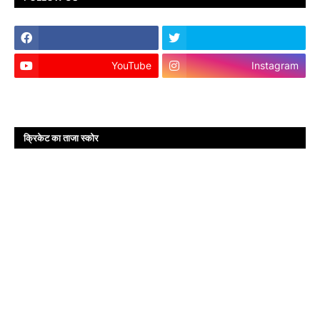
YouTube
Instagram
क्रिकेट का ताजा स्कोर