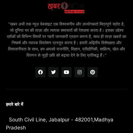
"खबर अभी तक न्यूज़ वेबसाइट एक विश्वसनीय और उपयोगकर्ता मित्रपूर्ण स्रोत है,
जो दुनिया भर की ताज़ा और व्यापक समाचारों की पेशकश करता है। इसका उद्देश्य
दर्शकों को विभिन्न विषयों पर गहरी जानकारी प्रदान करना है, साथ ही ताज़ा खबरों का
निष्कर्ष और व्यापक विश्लेषण प्रस्तुत करना है। हमारी अद्वितीय विशेषज्ञता और
विश्वसनीयता के साथ, हम आपको राजनीति, विज्ञान, प्रौद्योगिकी, साहित्य, खेल और
विपणन से जुड़ी छवि को बढ़ावा देने के लिए प्रतिबद्ध हैं।"
हमारे बारे में
South Civil Line, Jabalpur - 482001,Madhya
Pradesh