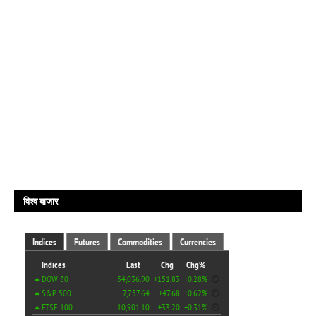
विश्व बाजार