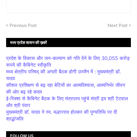
Previous Post
Next Post
मध्य प्रदेश शासन की ख़बरें
प्रदेश के विकास और जन-कल्याण को गति देने के लिए 30,055 करोड़
रूपये की कैबिनेट स्वीकृति
मध्य क्षेत्रीय परिषद् की अगली बैठक होगी उज्जैन में : मुख्यमंत्री डॉ.
यादव
कौशल प्रशिक्षण से बढ़ रहा बेटियों का आत्मविश्वास, आत्मनिर्भर जीवन
की ओर बढ़ रहे कदम
ई-रिक्शा से कैबिनेट बैठक के लिए मंत्रालय पहुंचे मंत्री द्वय श्री टेटवाल
और श्री पंवार
मुख्यमंत्री डॉ. यादव ने स्व. मल्हारराव होल्कर की पुण्यतिथि पर दी
श्रद्धांजलि
FOLLOW US