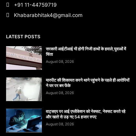
+91 11-44759719
Khabarabhitak4@gmail.com
LATEST POSTS
सरकारी आईटीआई भी होगी निजी हाथों के हवाले,युवाओं में
चिंता
August 08, 2026
मारपीट की शिकायत करने थाने पहुंचने के पहले ही आरोपियों
ने घर पर बम फेंके
August 08, 2026
वाट्सएप पर आई एप्लीकेशन को नेक्सट, नेक्सट करते रहे
और खाते से उड़ गए 54 हजार रुपए
August 08, 2026