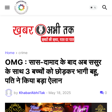
Home
crime
OMG : सास-दामाद के बाद अब ससुर
के साथ 3 बच्चों को छोड़कर भागी बहू,
पति ने किया बड़ा ऐलान
by
KhabarAbhiTak
-
May 18, 2025
0