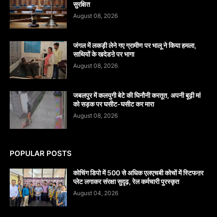
सुरक्षित
August 08, 2026
जंगल में लकड़ी लेने गए ग्रामीण पर भालू ने किया हमला,
साथियों के खदेडऩे पर भागा
August 08, 2026
जबलपुर में कलयुगी बेटे की घिनौनी करतूत, अपनी बूढ़ी मां
को सड़क पर घसीट-घसीट कर मारा
August 08, 2026
POPULAR POSTS
कोचिंग डिपो में 500 से अधिक एलएचबी कोचों में स्टिफऩर
प्लेट लगाकर संरक्षा सुदृढ़, रेल कर्मचारी पुरस्कृत
August 04, 2026