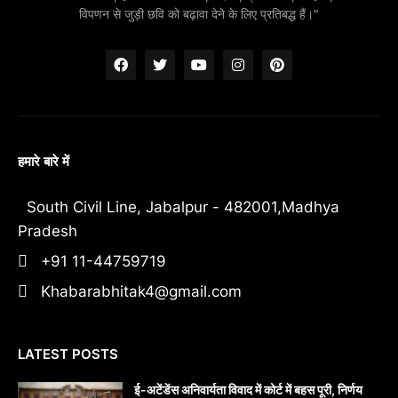
विपणन से जुड़ी छवि को बढ़ावा देने के लिए प्रतिबद्ध हैं।"
हमारे बारे में
South Civil Line, Jabalpur - 482001,Madhya
Pradesh
+91 11-44759719
Khabarabhitak4@gmail.com
LATEST POSTS
​ई-अटेंडेंस अनिवार्यता विवाद में कोर्ट में बहस पूरी, निर्णय