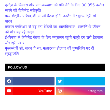
प्रदेश के विकास और जन-कल्याण को गति देने के लिए 30,055 करोड़
रूपये की कैबिनेट स्वीकृति
मध्य क्षेत्रीय परिषद् की अगली बैठक होगी उज्जैन में : मुख्यमंत्री डॉ.
यादव
कौशल प्रशिक्षण से बढ़ रहा बेटियों का आत्मविश्वास, आत्मनिर्भर जीवन
की ओर बढ़ रहे कदम
ई-रिक्शा से कैबिनेट बैठक के लिए मंत्रालय पहुंचे मंत्री द्वय श्री टेटवाल
और श्री पंवार
मुख्यमंत्री डॉ. यादव ने स्व. मल्हारराव होल्कर की पुण्यतिथि पर दी
श्रद्धांजलि
FOLLOW US
YouTube
Instagram