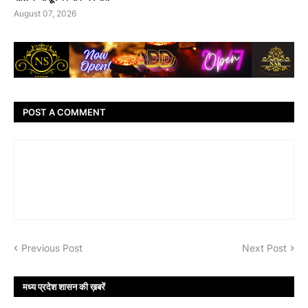
August 07, 2026
POST A COMMENT
Previous Post
Next Post
मध्य प्रदेश शासन की ख़बरें