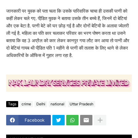
जानकारी पर युवक को पता चला कि उसके पारिवारिक चाचा ही उसकी पत्नी को
कहीं लेकर चले गए. पीडि़त युवक ने बताया उसके तीन बच्चे हैं, जिनमें दो बेटियां
और एक बेटा है. पत्नी बेटे को घर छोड़ गई है और दोनों बेटियों के अलावा ज्वेलरी
ली गई है. महिला का पति कार चलाकर परिवार का भरण पोषण करता था उसने
बताया कि वह 3 अप्रैल को कार लेकर कानपुर गया लौट कर आया तो पत्नी और
दो बेटियां गायब थी पीडि़त पति 1 महीने से पत्नी की तलाश के लिए थाने से लेकर
अधिकारियों के ऑफिस में गुहार लगा रहा है.
Tags
crime
Delhi
national
Uttar Pradesh
Facebook