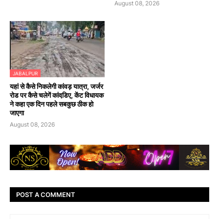
August 08, 2026
JABALPUR
यहां से कैसे निकलेगी कांवड़ यात्रा, जर्जर
रोड पर कैसे चलेगें कांवडि़ए, केंट विधायक
ने कहा एक दिन पहले सबकुछ ठीक हो
जाएगा
August 08, 2026
POST A COMMENT