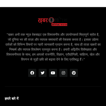
"खबर अभी तक न्यूज़ वेबसाइट एक विश्वसनीय और उपयोगकर्ता मित्रपूर्ण स्रोत है,
जो दुनिया भर की ताज़ा और व्यापक समाचारों की पेशकश करता है। इसका उद्देश्य
दर्शकों को विभिन्न विषयों पर गहरी जानकारी प्रदान करना है, साथ ही ताज़ा खबरों का
निष्कर्ष और व्यापक विश्लेषण प्रस्तुत करना है। हमारी अद्वितीय विशेषज्ञता और
विश्वसनीयता के साथ, हम आपको राजनीति, विज्ञान, प्रौद्योगिकी, साहित्य, खेल और
विपणन से जुड़ी छवि को बढ़ावा देने के लिए प्रतिबद्ध हैं।"
हमारे बारे में