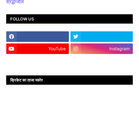
श्रद्धांजलि
FOLLOW US
YouTube
Instagram
क्रिकेट का ताजा स्कोर