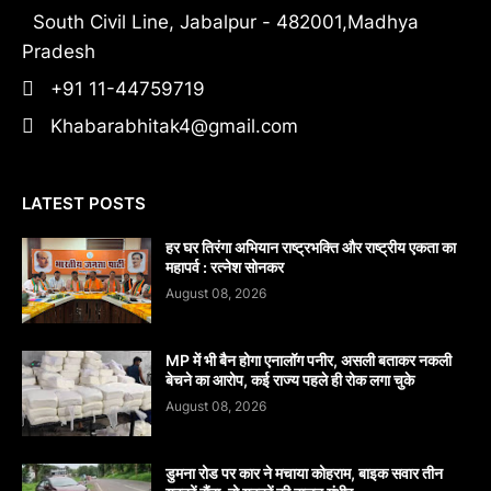
South Civil Line, Jabalpur - 482001,Madhya
Pradesh
+91 11-44759719
Khabarabhitak4@gmail.com
LATEST POSTS
हर घर तिरंगा अभियान राष्ट्रभक्ति और राष्ट्रीय एकता का
महापर्व : रत्नेश सोनकर
August 08, 2026
MP में भी बैन होगा एनालॉग पनीर, असली बताकर नकली
बेचने का आरोप, कई राज्य पहले ही रोक लगा चुके
August 08, 2026
डुमना रोड पर कार ने मचाया कोहराम, बाइक सवार तीन