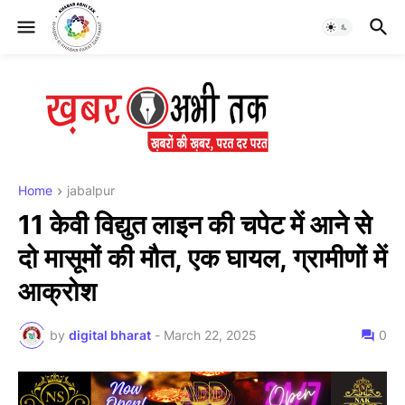
Home
jabalpur
11 केवी विद्युत लाइन की चपेट में आने से
दो मासूमों की मौत, एक घायल, ग्रामीणों में
आक्रोश
by
digital bharat
-
March 22, 2025
0