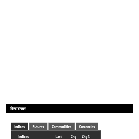
विश्व बाजार