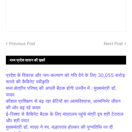
Previous Post
Next Post
मध्य प्रदेश शासन की ख़बरें
प्रदेश के विकास और जन-कल्याण को गति देने के लिए 30,055 करोड़
रूपये की कैबिनेट स्वीकृति
मध्य क्षेत्रीय परिषद् की अगली बैठक होगी उज्जैन में : मुख्यमंत्री डॉ.
यादव
कौशल प्रशिक्षण से बढ़ रहा बेटियों का आत्मविश्वास, आत्मनिर्भर जीवन
की ओर बढ़ रहे कदम
ई-रिक्शा से कैबिनेट बैठक के लिए मंत्रालय पहुंचे मंत्री द्वय श्री टेटवाल
और श्री पंवार
मुख्यमंत्री डॉ. यादव ने स्व. मल्हारराव होल्कर की पुण्यतिथि पर दी