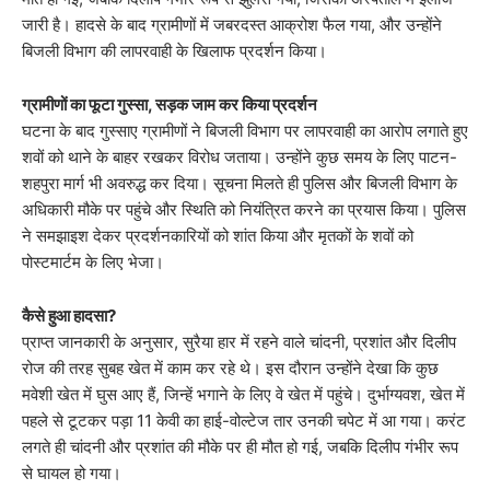
जारी है। हादसे के बाद ग्रामीणों में जबरदस्त आक्रोश फैल गया, और उन्होंने
बिजली विभाग की लापरवाही के खिलाफ प्रदर्शन किया।
ग्रामीणों का फूटा गुस्सा, सड़क जाम कर किया प्रदर्शन
घटना के बाद गुस्साए ग्रामीणों ने बिजली विभाग पर लापरवाही का आरोप लगाते हुए
शवों को थाने के बाहर रखकर विरोध जताया। उन्होंने कुछ समय के लिए पाटन-
शहपुरा मार्ग भी अवरुद्ध कर दिया। सूचना मिलते ही पुलिस और बिजली विभाग के
अधिकारी मौके पर पहुंचे और स्थिति को नियंत्रित करने का प्रयास किया। पुलिस
ने समझाइश देकर प्रदर्शनकारियों को शांत किया और मृतकों के शवों को
पोस्टमार्टम के लिए भेजा।
कैसे हुआ हादसा?
प्राप्त जानकारी के अनुसार, सुरैया हार में रहने वाले चांदनी, प्रशांत और दिलीप
रोज की तरह सुबह खेत में काम कर रहे थे। इस दौरान उन्होंने देखा कि कुछ
मवेशी खेत में घुस आए हैं, जिन्हें भगाने के लिए वे खेत में पहुंचे। दुर्भाग्यवश, खेत में
पहले से टूटकर पड़ा 11 केवी का हाई-वोल्टेज तार उनकी चपेट में आ गया। करंट
लगते ही चांदनी और प्रशांत की मौके पर ही मौत हो गई, जबकि दिलीप गंभीर रूप
से घायल हो गया।