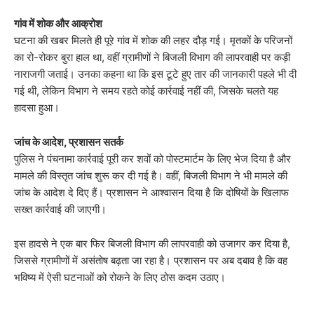
गांव में शोक और आक्रोश
घटना की खबर मिलते ही पूरे गांव में शोक की लहर दौड़ गई। मृतकों के परिजनों
का रो-रोकर बुरा हाल था, वहीं ग्रामीणों ने बिजली विभाग की लापरवाही पर कड़ी
नाराजगी जताई। उनका कहना था कि इस टूटे हुए तार की जानकारी पहले भी दी
गई थी, लेकिन विभाग ने समय रहते कोई कार्रवाई नहीं की, जिसके चलते यह
हादसा हुआ।
जांच के आदेश, प्रशासन सतर्क
पुलिस ने पंचनामा कार्रवाई पूरी कर शवों को पोस्टमार्टम के लिए भेज दिया है और
मामले की विस्तृत जांच शुरू कर दी गई है। वहीं, बिजली विभाग ने भी मामले की
जांच के आदेश दे दिए हैं। प्रशासन ने आश्वासन दिया है कि दोषियों के खिलाफ
सख्त कार्रवाई की जाएगी।
इस हादसे ने एक बार फिर बिजली विभाग की लापरवाही को उजागर कर दिया है,
जिससे ग्रामीणों में असंतोष बढ़ता जा रहा है। प्रशासन पर अब दबाव है कि वह
भविष्य में ऐसी घटनाओं को रोकने के लिए ठोस कदम उठाए।