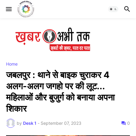
Home
जबलपुर : थाने से बाइक चुराकर 4
अलग-अलग जगहो पर की लूट...
महिलाओं और बुजुर्ग को बनाया अपना
शिकार
by
Desk 1
-
September 07, 2023
0