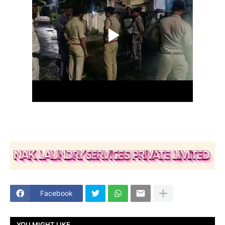
Facebook
YOU MIGHT LIKE