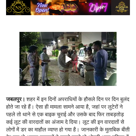
जबलपुर।
शहर में इन दिनों अपराधियों के हौसले दिन पर दिन बुलंद
होते जा रहे हैं। ऐसा ही मामला सामने आया है, जहां पर लुटेरों ने
पहले तो थाने से एक बाइक चुराई और उसके बाद फिर ताबड़तोड़
कई लूट की वारदातों का अंजाम दे दिया। लूट की इन वारदातों से
लोगों में डर का माहौल व्याप्त हो गया है। जानकारी के मुताबिक बीती