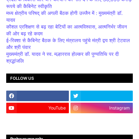
रूपये की कैबिनेट स्वीकृति
मध्य क्षेत्रीय परिषद् की अगली बैठक होगी उज्जैन में : मुख्यमंत्री डॉ.
यादव
कौशल प्रशिक्षण से बढ़ रहा बेटियों का आत्मविश्वास, आत्मनिर्भर जीवन
की ओर बढ़ रहे कदम
ई-रिक्शा से कैबिनेट बैठक के लिए मंत्रालय पहुंचे मंत्री द्वय श्री टेटवाल
और श्री पंवार
मुख्यमंत्री डॉ. यादव ने स्व. मल्हारराव होल्कर की पुण्यतिथि पर दी
श्रद्धांजलि
FOLLOW US
YouTube
Instagram