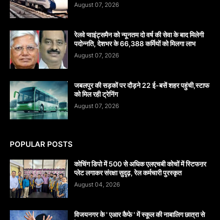
August 07, 2026
रेलवे प्वाइंट्समैन को न्यूनतम दो वर्ष की सेवा के बाद मिलेगी
पदोन्नति, देशभर के 66,388 कर्मियों को मिलगा लाभ
August 07, 2026
जबलपुर की सड़कों पर दौड़ने 22 ई-बसें शहर पहुंची,स्टाफ
को मिल रही ट्रेनिंग
August 07, 2026
POPULAR POSTS
कोचिंग डिपो में 500 से अधिक एलएचबी कोचों में स्टिफऩर
प्लेट लगाकर संरक्षा सुदृढ़, रेल कर्मचारी पुरस्कृत
August 04, 2026
विजयनगर के ' एआर कैफे ' में स्कूल की नाबालिग छात्रा से