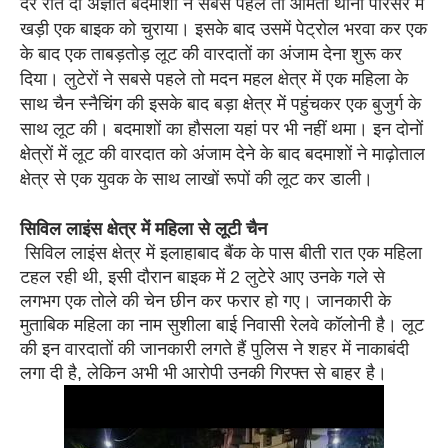
देर रात दो अज्ञात बदमाशों ने सबसे पहले तो ओमती थाना परिसर में
खड़ी एक बाइक को चुराया। इसके बाद उसमें पेट्रोल भरवा कर एक
के बाद एक ताबड़तोड़ लूट की वारदातों का अंजाम देना शुरू कर
दिया। लुटेरों ने सबसे पहले तो मदन महल क्षेत्र में एक महिला के
साथ चैन स्नैचिंग की इसके बाद बड़ा क्षेत्र में पहुंचकर एक बुजुर्ग के
साथ लूट की। बदमाशों का हौसला यहां पर भी नहीं थमा। इन दोनों
क्षेत्रों में लूट की वारदात को अंजाम देने के बाद बदमाशों ने माढ़ोताल
क्षेत्र से एक युवक के साथ लाखों रूपों की लूट कर डाली।
सिविल लाइंस क्षेत्र में महिला से लूटी चैन
सिविल लाइंस क्षेत्र में इलाहाबाद बैंक के पास बीती रात एक महिला
टहल रही थी, इसी दौरान बाइक में 2 लुटेरे आए उनके गले से
लगभग एक तोले की चेन छीन कर फरार हो गए। जानकारी के
मुताबिक महिला का नाम सुशीला बाई निवासी रेलवे कॉलोनी है। लूट
की इन वारदातों की जानकारी लगते हैं पुलिस ने शहर में नाकाबंदी
लगा दी है, लेकिन अभी भी आरोपी उनकी गिरफ्त से बाहर है।