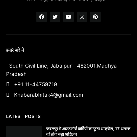
हमारे बारे में
South Civil Line, Jabalpur - 482001,Madhya
Pradesh
+91 11-44759719
Khabarabhitak4@gmail.com
LATEST POSTS
जबलपुर में आउटसोर्स कर्मियों का फूटा आक्रोश, 17 अगस्त
को होगा बड़ा आंदोलन