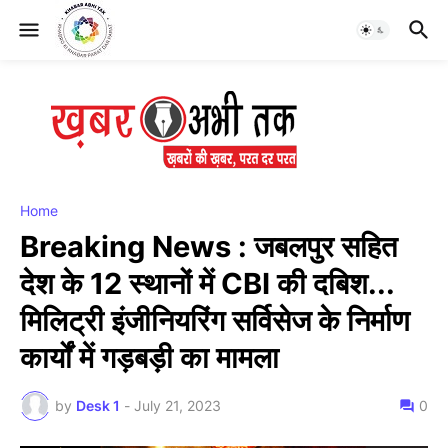
Home
Breaking News : जबलपुर सहित
देश के 12 स्थानों में CBI की दबिश...
मिलिट्री इंजीनियरिंग सर्विसेज के निर्माण
कार्यों में गड़बड़ी का मामला
by
Desk 1
-
July 21, 2023
0