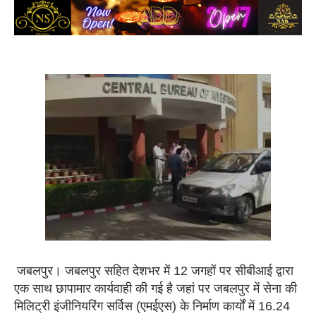
जबलपुर। जबलपुर सहित देशभर में 12 जगहों पर सीबीआई द्वारा
एक साथ छापामार कार्यवाही की गई है जहां पर जबलपुर में सेना की
मिलिट्री इंजीनियरिंग सर्विस (एमईएस) के निर्माण कार्यों में 16.24