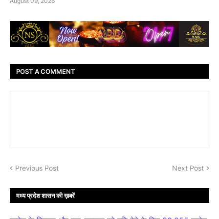
August 09, 2026
POST A COMMENT
Previous Post
Next Post
मध्य प्रदेश शासन की ख़बरें