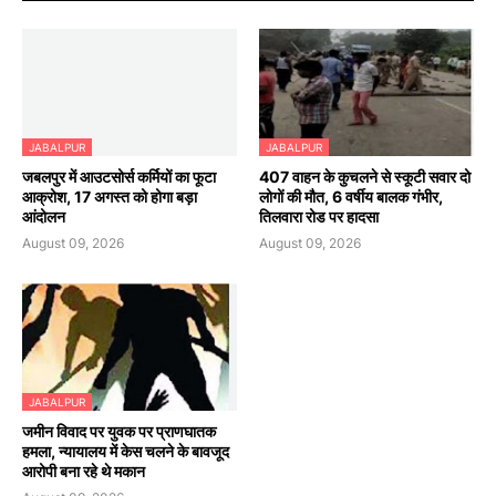
JABALPUR
JABALPUR
जबलपुर में आउटसोर्स कर्मियों का फूटा
407 वाहन के कुचलने से स्कूटी सवार दो
आक्रोश, 17 अगस्त को होगा बड़ा
लोगों की मौत, 6 वर्षीय बालक गंभीर,
आंदोलन
तिलवारा रोड पर हादसा
August 09, 2026
August 09, 2026
JABALPUR
जमीन विवाद पर युवक पर प्राणघातक
हमला, न्यायालय में केस चलने के बावजूद
आरोपी बना रहे थे मकान