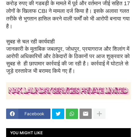
करोड़ रुपए की गडबड़ी के मामले में पूर्व और वर्तमान जीई सहित 17
लोगों के खिलाफ CBI ने मामला दर्ज किया है। इसके अलावा गलत
तरीके से भुगतान हासिल करने वाली फर्मों को भी आरोपी बनाया गया
है।
सुबह से चल रही कार्यवाही
जानकारी के मुताबिक जबलपुर, जोधपुर, प्रयागराज और शिलांग में
आरोपी अधिकारियों और ठेकेदारों के ठिकानों पर आज शुक्रवार को
सुबह से ही छापामार कार्रवाई की जा रही है। कार्रवाई में घोटाले से
जुड़े दस्तावेज भी बरामद किये गए हैं।
Facebook
YOU MIGHT LIKE