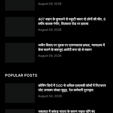
August 09, 2026
407 वाहन के कुचलने से स्कूटी सवार दो लोगों की मौत, 6
वर्षीय बालक गंभीर, तिलवारा रोड पर हादसा
August 09, 2026
जमीन विवाद पर युवक पर प्राणघातक हमला, न्यायालय में
केस चलने के बावजूद आरोपी बना रहे थे मकान
August 09, 2026
POPULAR POSTS
कोचिंग डिपो में 500 से अधिक एलएचबी कोचों में स्टिफऩर
प्लेट लगाकर संरक्षा सुदृढ़, रेल कर्मचारी पुरस्कृत
August 04, 2026
जबलपुर में कांवड़ यात्रा के कारण स्कूल रहेंगे बंद