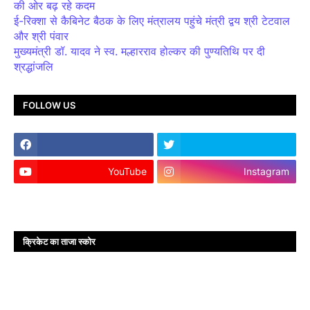
की ओर बढ़ रहे कदम
ई-रिक्शा से कैबिनेट बैठक के लिए मंत्रालय पहुंचे मंत्री द्वय श्री टेटवाल
और श्री पंवार
मुख्यमंत्री डॉ. यादव ने स्व. मल्हारराव होल्कर की पुण्यतिथि पर दी
श्रद्धांजलि
FOLLOW US
YouTube
Instagram
क्रिकेट का ताजा स्कोर