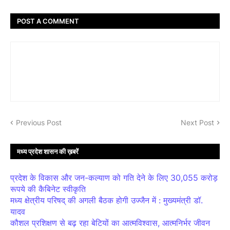
POST A COMMENT
Previous Post
Next Post
मध्य प्रदेश शासन की ख़बरें
प्रदेश के विकास और जन-कल्याण को गति देने के लिए 30,055 करोड़
रूपये की कैबिनेट स्वीकृति
मध्य क्षेत्रीय परिषद् की अगली बैठक होगी उज्जैन में : मुख्यमंत्री डॉ.
यादव
कौशल प्रशिक्षण से बढ़ रहा बेटियों का आत्मविश्वास, आत्मनिर्भर जीवन