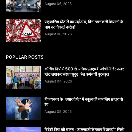
August 06, 2026
सहकारिता घोटाले का पर्दाफाश, बिना जानकारी किसानों के
नाम पर निकाले करोड़ों
August 06, 2026
POPULAR POSTS
कोचिंग डिपो में 500 से अधिक एलएचबी कोचों में स्टिफऩर
प्लेट लगाकर संरक्षा सुदृढ़, रेल कर्मचारी पुरस्कृत
August 04, 2026
विजयनगर के ' एआर कैफे ' में स्कूल की नाबालिग छात्रा से
रेप
August 05, 2026
विदेशी पिया की चाहत : जालसाजी के जाल में उलझी ' रिंकी '