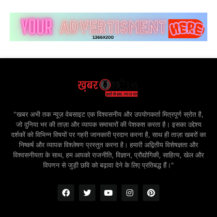
"खबर अभी तक न्यूज़ वेबसाइट एक विश्वसनीय और उपयोगकर्ता मित्रपूर्ण स्रोत है,
जो दुनिया भर की ताज़ा और व्यापक समाचारों की पेशकश करता है। इसका उद्देश्य
दर्शकों को विभिन्न विषयों पर गहरी जानकारी प्रदान करना है, साथ ही ताज़ा खबरों का
निष्कर्ष और व्यापक विश्लेषण प्रस्तुत करना है। हमारी अद्वितीय विशेषज्ञता और
विश्वसनीयता के साथ, हम आपको राजनीति, विज्ञान, प्रौद्योगिकी, साहित्य, खेल और
विपणन से जुड़ी छवि को बढ़ावा देने के लिए प्रतिबद्ध हैं।"