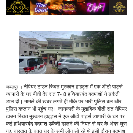
नेपियर टाउन स्थित मुस्कान हाइट्स में एक ऑटो पार्ट्स
जबलपुर ।
व्यापारी के घर बीती देर रात 7- 8 हथियारबंद बदमाशों ने डकैती
डाल दी। मामले की खबर लगते ही मौके पर भारी पुलिस बल और
पुलिस कप्तान भी पहुंच गए। जानकारी के मुताबिक बीती रात नेपियर
टाउन स्थित मुस्कान हाइट्स में एक ऑटो पार्ट्स व्यापारी के घर पर
कई हथियारबंद बदमाश डकैती डालने की नियत से घर के अंदर घुस
गए, वारदात के वक्त घर के सभी लोग सो रहे थे इसी दौरान बदमाश