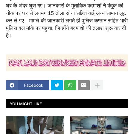
घर के अंदर घुस गए। जानकारी के मुताबिक बदमाशों ने बंदूक की
नोक पर घर से लगभग 15 तोला सोना सहित कई अन्य सामान लूट
कर ले गए। मामले की जानकारी लगते ही पुलिस कप्तान सहित भारी
पुलिस बल मौके पर पहुंचा, जिन्होंने बदमाशों की तलाश शुरू कर दी
है।
Facebook
YOU MIGHT LIKE