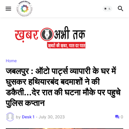
Home
जबलपुर : ऑटो पार्ट्स व्यापारी के घर में
घुसकर हथियारबंद बदमाशों ने की
डकैती...देर रात की घटना मौके पर पहुचे
पुलिस कप्तान
by
Desk 1
-
July 30, 2023
0