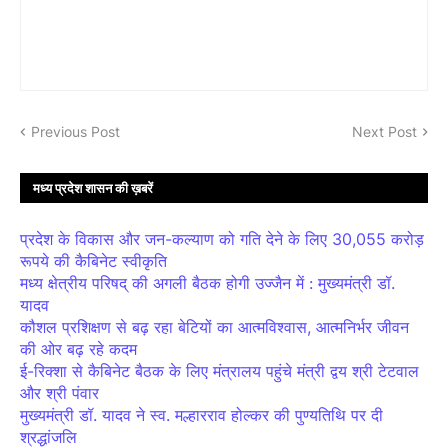
Previous Post
Next Post
मध्य प्रदेश शासन की ख़बरें
प्रदेश के विकास और जन-कल्याण को गति देने के लिए 30,055 करोड़
रूपये की कैबिनेट स्वीकृति
मध्य क्षेत्रीय परिषद् की अगली बैठक होगी उज्जैन में : मुख्यमंत्री डॉ.
यादव
कौशल प्रशिक्षण से बढ़ रहा बेटियों का आत्मविश्वास, आत्मनिर्भर जीवन
की ओर बढ़ रहे कदम
ई-रिक्शा से कैबिनेट बैठक के लिए मंत्रालय पहुंचे मंत्री द्वय श्री टेटवाल
और श्री पंवार
मुख्यमंत्री डॉ. यादव ने स्व. मल्हारराव होल्कर की पुण्यतिथि पर दी
श्रद्धांजलि