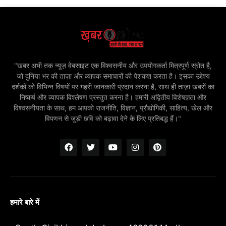
"खबर अभी तक न्यूज़ वेबसाइट एक विश्वसनीय और उपयोगकर्ता मित्रपूर्ण स्रोत है,
जो दुनिया भर की ताज़ा और व्यापक समाचारों की पेशकश करता है। इसका उद्देश्य
दर्शकों को विभिन्न विषयों पर गहरी जानकारी प्रदान करना है, साथ ही ताज़ा खबरों का
निष्कर्ष और व्यापक विश्लेषण प्रस्तुत करना है। हमारी अद्वितीय विशेषज्ञता और
विश्वसनीयता के साथ, हम आपको राजनीति, विज्ञान, प्रौद्योगिकी, साहित्य, खेल और
विपणन से जुड़ी छवि को बढ़ावा देने के लिए प्रतिबद्ध हैं।"
हमारे बारे में