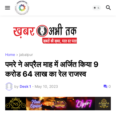
Home
jabalpur
पमरे ने अप्रैल माह में अर्जित किया 9
करोड 64 लाख का रेल राजस्व
by
Desk 1
-
May 10, 2023
0