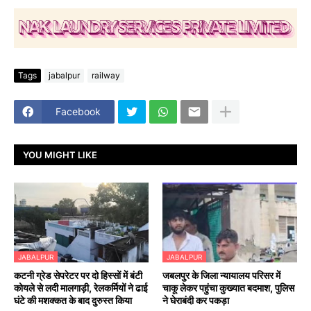
Tags
jabalpur
railway
Facebook
YOU MIGHT LIKE
JABALPUR
JABALPUR
कटनी ग्रेड सेपरेटर पर दो हिस्सों में बंटी
जबलपुर के जिला न्यायालय परिसर में
कोयले से लदी मालगाड़ी, रेलकर्मियों ने ढाई
चाकू लेकर पहुंचा कुख्यात बदमाश, पुलिस
घंटे की मशक्कत के बाद दुरुस्त किया
ने घेराबंदी कर पकड़ा