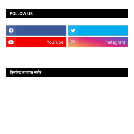
FOLLOW US
YouTube
Instagram
क्रिकेट का ताजा स्कोर