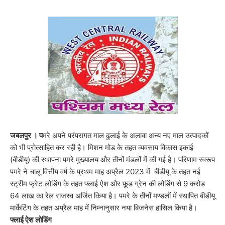
जबलपुर । प
मरे अपने परंपरागत माल ढुलाई के अलावा अन्य नए माल उत्पादकों
को भी प्रोत्साहित कर रही है। मिशन मोड के तहत व्यवसाय विकास इकाई
(बीडीयू) की स्थापना पमरे मुख्यालय और तीनों मंडलों में की गई है। परिणाम स्वरूप
पमरे ने चालू वित्तीय वर्ष के प्रथम माह अप्रैल 2023 में बीडीयू के तहत नई
स्ट्रीम फ्रेट लोडिंग के तहत फ्लाई ऐश और फ़ूड ग्रेन की लोडिंग से 9 करोड
64 लाख का रेल राजस्व अर्जित किया है। पमरे के तीनों मण्डलों में स्थापित बीडीयू
मार्केटिंग के तहत अप्रैल माह में निम्नानुसार नया बिजनेस हासिल किया है।
फ्लाई ऐश लोडिंग