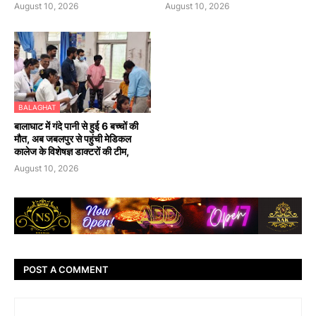
August 10, 2026
August 10, 2026
BALAGHAT
बालाघाट में गंदे पानी से हुई 6 बच्चों की
मौत, अब जबलपुर से पहुंची मेडिकल
कालेज के विशेषज्ञ डाक्टरों की टीम,
August 10, 2026
POST A COMMENT