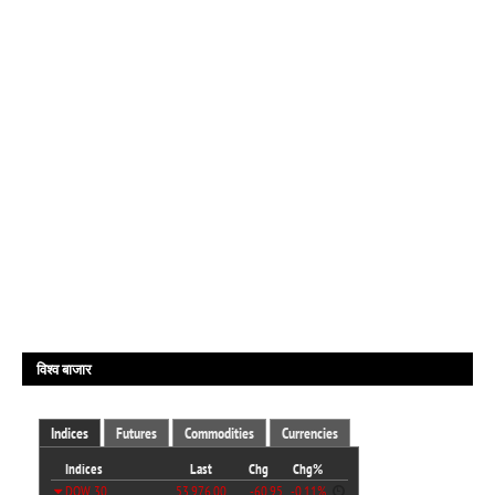
विश्व बाजार