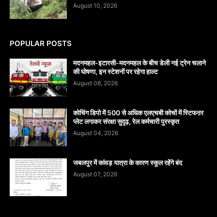
August 10, 2026
POPULAR POSTS
मदनमहल-इटारसी-मदनमहल के बीच डेली नई ट्रेन चलाने
की घोषणा, इन स्टेशनों पर रहेगा हाल्ट
August 08, 2026
कोचिंग डिपो में 500 से अधिक एलएचबी कोचों में स्टिफऩर
प्लेट लगाकर संरक्षा सुदृढ़, रेल कर्मचारी पुरस्कृत
August 04, 2026
जबलपुर में कांवड़ यात्रा के कारण स्कूल रहेंगे बंद
August 07, 2026