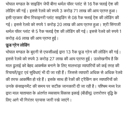
भोपाल मण्डल के साइडिंग जेपी बीना थर्मल पॉवर प्लांट से 16 रैक फ्लाई ऐश की
लोडिंग की गई। इससे रेलवे को रुपये 3 करोड़ 71 लाख की आय प्राप्त हुआ।
इसी प्रकार बीना रिफाइनरी प्लांट साइडिंग से 08 रैक फ्लाई ऐश की लोडिंग की
गई। इससे रेलवे को रुपये 1 करोड़ 20 लाख की आय प्राप्त हुआ। श्री सिंगाजी
थर्मल पॉवर प्लांट से 5 रैक फ्लाई ऐश की लोडिंग की गई। इससे रेलवे को रुपये 1
करोड़ 46 लाख की आय प्राप्त हुई।
फ़ूड ग्रेन लोडिंग
भोपाल मण्डल के बुदनी से एफसीआई द्वारा 13 रैक फ़ूड ग्रेन की लोडिंग की गई।
इससे रेलवे को रुपये 3 करोड़ 27 लाख की आय प्राप्त हुई। उल्लेखनीय है कि
माल ढुलाई को बेहद आकर्षक बनाने के लिए मालभाड़ा व्यापारियों को कई तरह की
रियायतें/छूट एवं सुविधाएं भी दी जा रही हैं। जिससे व्यापारी अधिक से अधिक रेलवे
की तरफ आकर्षित हो रहे हैं। इसके साथ ही रेकों की ट्रैकिंग कर व्यापारियों को
उनके कंसाइनमेंट की समय पर सटीक जानकारी दी जा रही है। पश्चिम मध्य रेल
द्वारा माल यातायात के अंतर्गत व्यवसाय विकास इकाई (बीडीयू) उत्तरोत्तर वृद्धि के
लिए आगे भी निरंतर प्रयास जारी रखे जाएंगे।