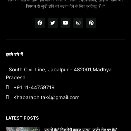
विपणन से जुड़ी छवि को बढ़ावा देने के लिए प्रतिबद्ध हैं।"
हमारे बारे में
South Civil Line, Jabalpur - 482001,Madhya
Pradesh
+91 11-44759719
Khabarabhitak4@gmail.com
LATEST POSTS
यहां से कैसे निकलेगी कांवड़ यात्रा, जर्जर रोड पर कैसे