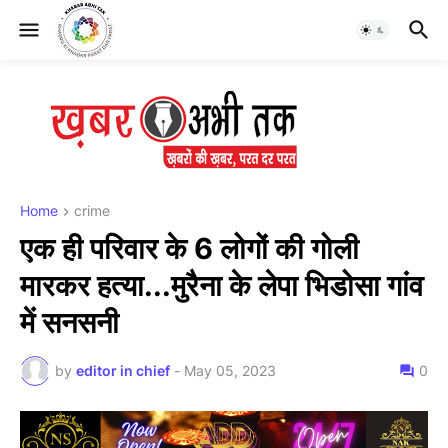
Home
crime
एक ही परिवार के 6 लोगों की गोली
मारकर हत्या...मुरैना के लेपा भिडोसा गांव
में सनसनी
by
editor in chief
-
May 05, 2023
0