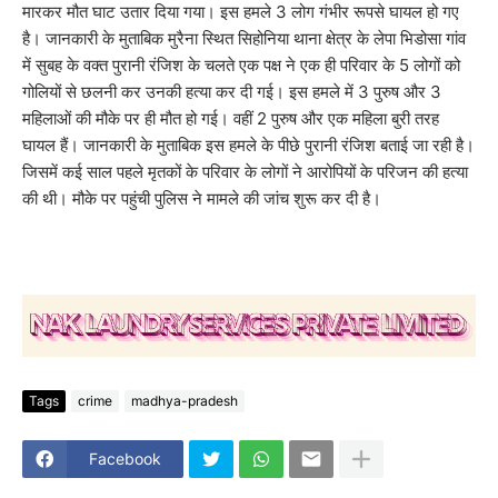
मारकर मौत घाट उतार दिया गया। इस हमले 3 लोग गंभीर रूपसे घायल हो गए
है। जानकारी के मुताबिक मुरैना स्थित सिहोनिया थाना क्षेत्र के लेपा भिडोसा गांव
में सुबह के वक्त पुरानी रंजिश के चलते एक पक्ष ने एक ही परिवार के 5 लोगों को
गोलियों से छलनी कर उनकी हत्या कर दी गई। इस हमले में 3 पुरुष और 3
महिलाओं की मौके पर ही मौत हो गई। वहीं 2 पुरुष और एक महिला बुरी तरह
घायल हैं। जानकारी के मुताबिक इस हमले के पीछे पुरानी रंजिश बताई जा रही है।
जिसमें कई साल पहले मृतकों के परिवार के लोगों ने आरोपियों के परिजन की हत्या
की थी। मौके पर पहुंची पुलिस ने मामले की जांच शुरू कर दी है।
Tags
crime
madhya-pradesh
Facebook