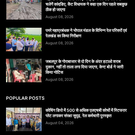
चलेगें कांवडि़ए, केंट विधायक ने कहा एक दिन पहले सबकुछ
ठीक हो जाएगा
August 08, 2026
पमरे महाप्रबंधक ने भोपाल मंडल के विभिन्न रेल परिसरों एवं
रेलखंड का किया निरीक्षण
August 08, 2026
जबलपुर के गोराबाजार से दो दिन के अंदर हटाओ शराब
दुकान, नहीं तो ताला लगा दिया जाएगा, केन्ट बोर्ड ने जारी
किया नोटिस
August 08, 2026
POPULAR POSTS
कोचिंग डिपो में 500 से अधिक एलएचबी कोचों में स्टिफऩर
प्लेट लगाकर संरक्षा सुदृढ़, रेल कर्मचारी पुरस्कृत
August 04, 2026