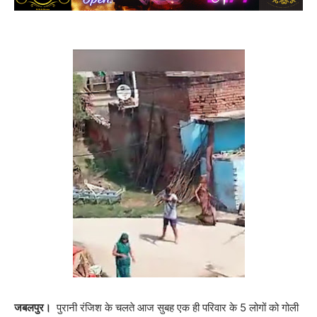
जबलपुर।
पुरानी रंजिश के चलते आज सुबह एक ही परिवार के 5 लोगों को गोली