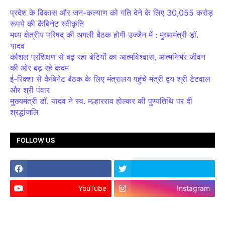
प्रदेश के विकास और जन-कल्याण को गति देने के लिए 30,055 करोड़
रूपये की कैबिनेट स्वीकृति
मध्य क्षेत्रीय परिषद् की अगली बैठक होगी उज्जैन में : मुख्यमंत्री डॉ.
यादव
कौशल प्रशिक्षण से बढ़ रहा बेटियों का आत्मविश्वास, आत्मनिर्भर जीवन
की ओर बढ़ रहे कदम
ई-रिक्शा से कैबिनेट बैठक के लिए मंत्रालय पहुंचे मंत्री द्वय श्री टेटवाल
और श्री पंवार
मुख्यमंत्री डॉ. यादव ने स्व. मल्हारराव होल्कर की पुण्यतिथि पर दी
श्रद्धांजलि
FOLLOW US
YouTube
Instagram