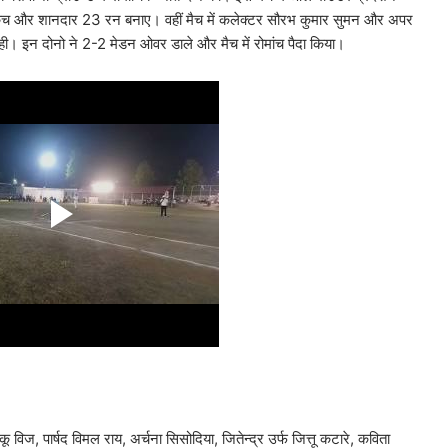
 3 कैच और शानदार 23 रन बनाए। वहीं मैच में कलेक्टर सौरभ कुमार सुमन और अपर
 रही। इन दोनो ने 2-2 मेडन ओवर डाले और मैच में रोमांच पैदा किया।
विज, पार्षद विमल राय, अर्चना सिसोदिया, जितेन्द्र उर्फ जित्तू कटारे, कविता