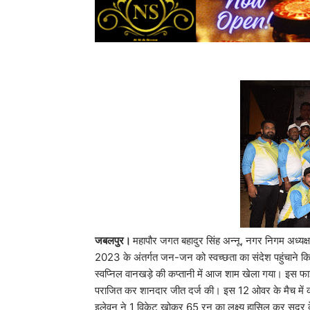
जबलपुर।
महापौर जगत बहादुर सिंह अन्नू, नगर निगम अध्यक्ष र
2023 के अंतर्गत जन-जन को स्वच्छता का संदेश पहुंचाने क
स्वप्निल वानखड़े की कप्तानी में आज शाम खेला गया। इस फ
पराजित कर शानदार जीत दर्ज की। इस 12 ओवर के मैच में कल
इलेवन ने 1 विकेट खोकर 65 रन का लक्ष्य हासिल कर सदर के 