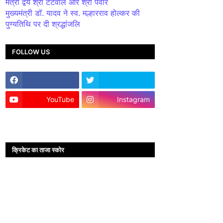
मंत्री द्वय श्री टेटवाल और श्री पंवार
मुख्यमंत्री डॉ. यादव ने स्व. मल्हारराव होल्कर की
पुण्यतिथि पर दी श्रद्धांजलि
FOLLOW US
YouTube
Instagram
क्रिकेट का ताजा स्कोर