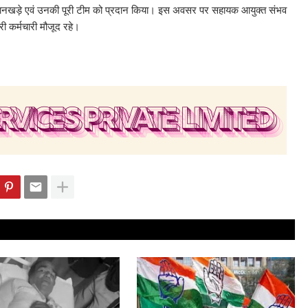
ल वानखड़े एवं उनकी पूरी टीम को प्रदान किया। इस अवसर पर सहायक आयुक्त संभव
री कर्मचारी मौजूद रहे।