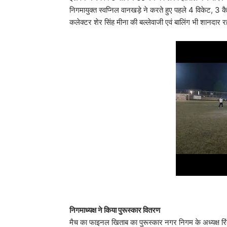
निगमायुक्त स्वप्निल वानखड़े ने करते हुए पहले 4 विकेट,
कलेक्टर शेर सिंह मीना की बल्लेवाजी एवं बालिंग भी शानदार
निगमाध्यक्ष ने किया पुरूस्कार वितरण
मैच का फाइनल खिताब का पुरूस्कार नगर निगम के अध्यक्ष रिंकू 