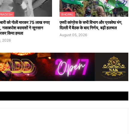
PRADESH
BHOPAL
बारी को गोली मारकर 75 लाख रुपए
एमपी कांग्रेस के सभी विभाग और प्रकोष्ठ भंग,
टे, नकाबपोश बदमाशों ने सूनसान
दिल्ली में बैठक के बाद निर्णय, बढ़ी हलचल
ेरकर किया हमला
August 05, 2026
, 2026