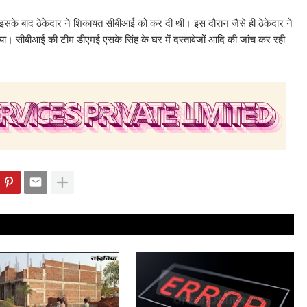
ा। इसके बाद ठेकेदार ने शिकायत सीबीआई को कर दी थी। इस दौरान जैसे ही ठेकेदार ने
या। सीबीआई की टीम डीएमई एसके सिंह के घर में दस्तावेजों आदि की जांच कर रही