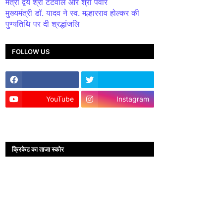
मंत्री द्वय श्री टेटवाल और श्री पंवार
मुख्यमंत्री डॉ. यादव ने स्व. मल्हारराव होल्कर की
पुण्यतिथि पर दी श्रद्धांजलि
FOLLOW US
YouTube
Instagram
क्रिकेट का ताजा स्कोर