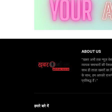
ABOUT US
"खबर अभी तक न्यूज़ वेबस
व्यापक समाचारों की पेशक
साथ ही ताज़ा खबरों का न
के साथ, हम आपको राजनीति
प्रतिबद्ध हैं।"
हमारे बारे में