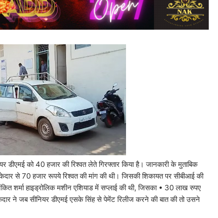
यर डीएमई को 40 हजार की रिश्वत लेते गिरफ्तार किया है। जानकारी के मुताबिक
 ठेकेदार से 70 हजार रूपये रिश्वत की मांग की थी। जिसकी शिकायत पर सीबीआई की
सी अंकित शर्मा हाइड्रोलिक मशीन एशियाड में सप्लाई की थी, जिसका • 30 लाख रुपए
दार ने जब सीनियर डीएमई एसके सिंह से पेमेंट रिलीज करने की बात की तो उसने