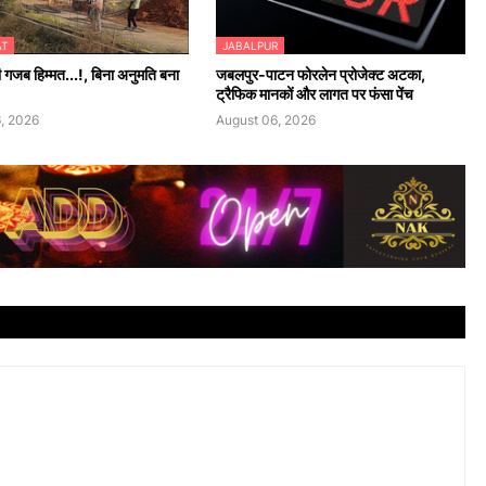
AT
JABALPUR
की गजब हिम्मत...!, बिना अनुमति बना
जबलपुर-पाटन फोरलेन प्रोजेक्ट अटका,
ट्रैफिक मानकों और लागत पर फंसा पेंच
, 2026
August 06, 2026