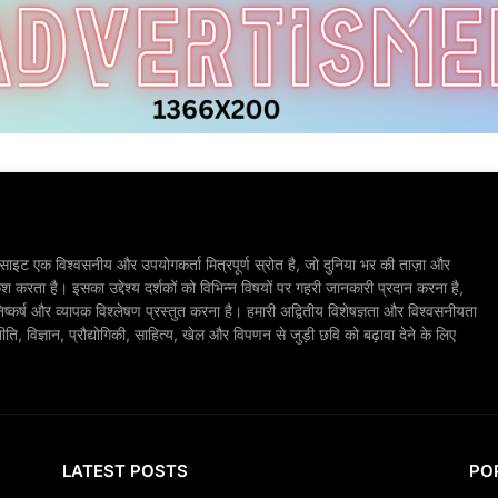
ाइट एक विश्वसनीय और उपयोगकर्ता मित्रपूर्ण स्रोत है, जो दुनिया भर की ताज़ा और
श करता है। इसका उद्देश्य दर्शकों को विभिन्न विषयों पर गहरी जानकारी प्रदान करना है,
िष्कर्ष और व्यापक विश्लेषण प्रस्तुत करना है। हमारी अद्वितीय विशेषज्ञता और विश्वसनीयता
, विज्ञान, प्रौद्योगिकी, साहित्य, खेल और विपणन से जुड़ी छवि को बढ़ावा देने के लिए
LATEST POSTS
PO