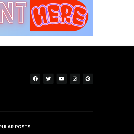
PULAR POSTS