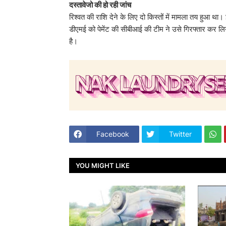
दस्तावेजो की हो रही जांच
रिश्वत की राशि देने के लिए दो किस्तों में मामला तय हुआ थ
डीएमई को पेमेंट की सीबीआई की टीम ने उसे गिरफ्तार कर लि
है।
Facebook
Twitter
YOU MIGHT LIKE