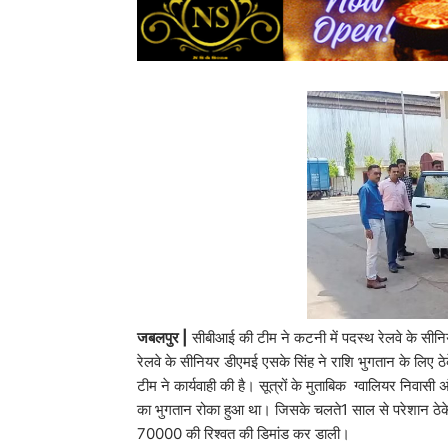
जबलपुर |
सीबीआई की टीम ने कटनी में पदस्थ रेलवे के सीनि
रेलवे के सीनियर डीएमई एसके सिंह ने राशि भुगतान के लिए
टीम ने कार्यवाही की है। सूत्रों के मुताबिक ग्वालियर निवा
का भुगतान रोका हुआ था। जिसके चलते1 साल से परेशान ठेके
70000 की रिश्वत की डिमांड कर डाली।