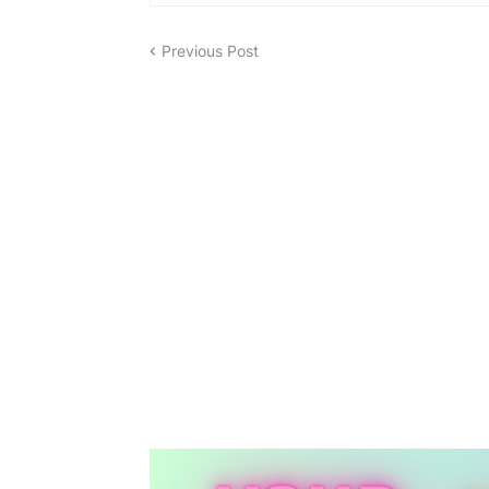
Previous Post