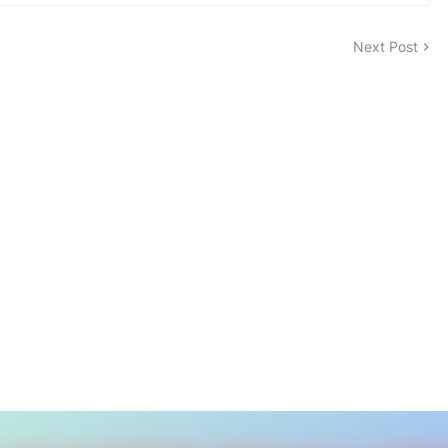
Next Post