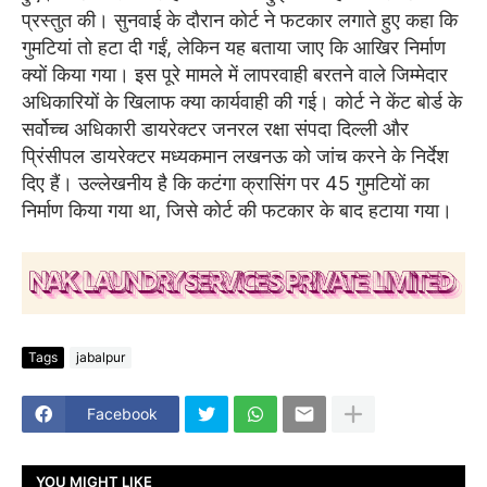
प्रस्तुत की। सुनवाई के दौरान कोर्ट ने फटकार लगाते हुए कहा कि
गुमटियां तो हटा दी गईं, लेकिन यह बताया जाए कि आखिर निर्माण
क्यों किया गया। इस पूरे मामले में लापरवाही बरतने वाले जिम्मेदार
अधिकारियों के खिलाफ क्या कार्यवाही की गई। कोर्ट ने केंट बोर्ड के
सर्वोच्च अधिकारी डायरेक्टर जनरल रक्षा संपदा दिल्ली और
प्रिंसीपल डायरेक्टर मध्यकमान लखनऊ को जांच करने के निर्देश
दिए हैं। उल्लेखनीय है कि कटंगा क्रासिंग पर 45 गुमटियों का
निर्माण किया गया था, जिसे कोर्ट की फटकार के बाद हटाया गया।
Tags
jabalpur
Facebook
YOU MIGHT LIKE