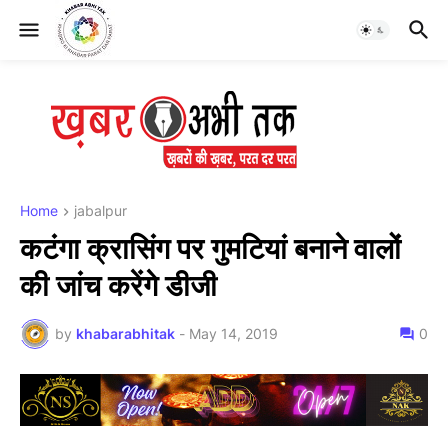
Home
jabalpur
कटंगा क्रासिंग पर गुमटियां बनाने वालों
की जांच करेंगे डीजी
by
khabarabhitak
-
May 14, 2019
0