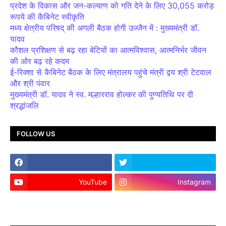
प्रदेश के विकास और जन-कल्याण को गति देने के लिए 30,055 करोड़
रूपये की कैबिनेट स्वीकृति
मध्य क्षेत्रीय परिषद् की अगली बैठक होगी उज्जैन में : मुख्यमंत्री डॉ.
यादव
कौशल प्रशिक्षण से बढ़ रहा बेटियों का आत्मविश्वास, आत्मनिर्भर जीवन
की ओर बढ़ रहे कदम
ई-रिक्शा से कैबिनेट बैठक के लिए मंत्रालय पहुंचे मंत्री द्वय श्री टेटवाल
और श्री पंवार
मुख्यमंत्री डॉ. यादव ने स्व. मल्हारराव होल्कर की पुण्यतिथि पर दी
श्रद्धांजलि
FOLLOW US
YouTube
Instagram