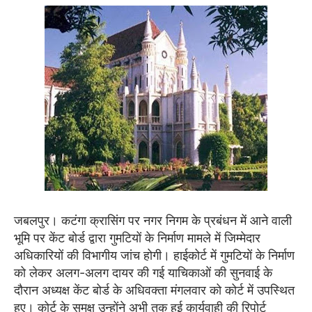
जबलपुर। कटंगा क्रासिंग पर नगर निगम के प्रबंधन में आने वाली
भूमि पर केंट बोर्ड द्वारा गुमटियों के निर्माण मामले में जिम्मेदार
अधिकारियों की विभागीय जांच होगी। हाईकोर्ट में गुमटियों के निर्माण
को लेकर अलग-अलग दायर की गई याचिकाओं की सुनवाई के
दौरान अध्यक्ष केंट बोर्ड के अधिवक्ता मंगलवार को कोर्ट में उपस्थित
हुए। कोर्ट के समक्ष उन्होंने अभी तक हुई कार्यवाही की रिपोर्ट