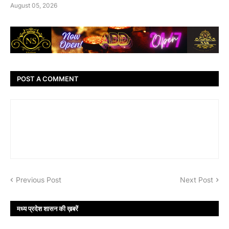
August 05, 2026
POST A COMMENT
Previous Post
Next Post
मध्य प्रदेश शासन की ख़बरें