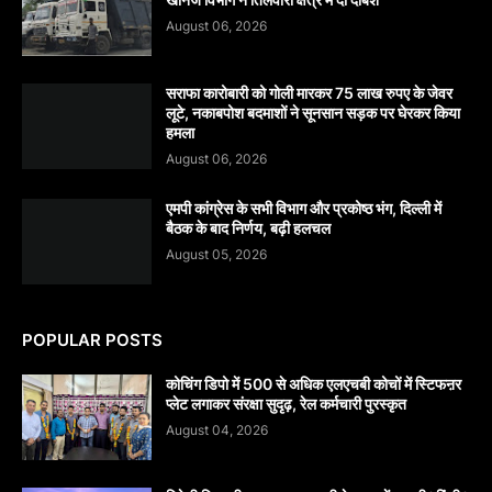
August 06, 2026
सराफा कारोबारी को गोली मारकर 75 लाख रुपए के जेवर
लूटे, नकाबपोश बदमाशों ने सूनसान सड़क पर घेरकर किया
हमला
August 06, 2026
एमपी कांग्रेस के सभी विभाग और प्रकोष्ठ भंग, दिल्ली में
बैठक के बाद निर्णय, बढ़ी हलचल
August 05, 2026
POPULAR POSTS
कोचिंग डिपो में 500 से अधिक एलएचबी कोचों में स्टिफऩर
प्लेट लगाकर संरक्षा सुदृढ़, रेल कर्मचारी पुरस्कृत
August 04, 2026