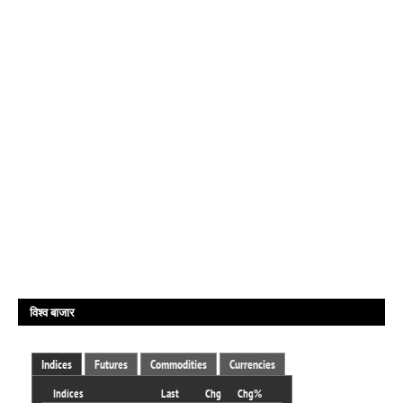
विश्व बाजार