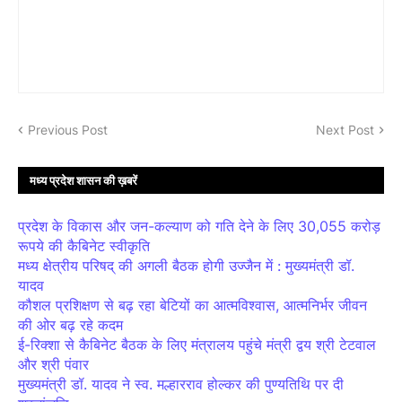
Previous Post
Next Post
मध्य प्रदेश शासन की ख़बरें
प्रदेश के विकास और जन-कल्याण को गति देने के लिए 30,055 करोड़
रूपये की कैबिनेट स्वीकृति
मध्य क्षेत्रीय परिषद् की अगली बैठक होगी उज्जैन में : मुख्यमंत्री डॉ.
यादव
कौशल प्रशिक्षण से बढ़ रहा बेटियों का आत्मविश्वास, आत्मनिर्भर जीवन
की ओर बढ़ रहे कदम
ई-रिक्शा से कैबिनेट बैठक के लिए मंत्रालय पहुंचे मंत्री द्वय श्री टेटवाल
और श्री पंवार
मुख्यमंत्री डॉ. यादव ने स्व. मल्हारराव होल्कर की पुण्यतिथि पर दी