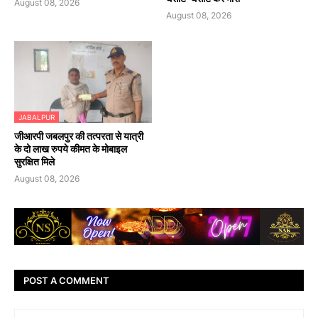
August 08, 2026
August 08, 2026
JABALPUR
जीआरपी जबलपुर की तत्परता से यात्री
के दो लाख रुपये कीमत के मोबाइल
सुरक्षित मिले
August 08, 2026
POST A COMMENT