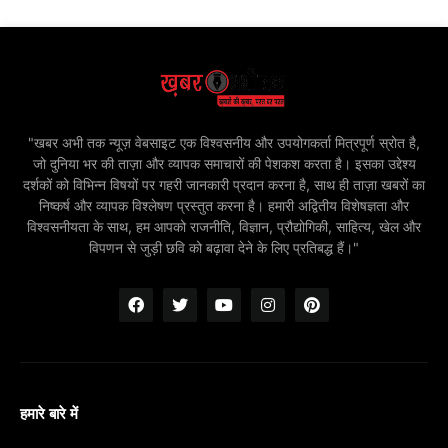
"खबर अभी तक न्यूज़ वेबसाइट एक विश्वसनीय और उपयोगकर्ता मित्रपूर्ण स्रोत है,
जो दुनिया भर की ताज़ा और व्यापक समाचारों की पेशकश करता है। इसका उद्देश्य
दर्शकों को विभिन्न विषयों पर गहरी जानकारी प्रदान करना है, साथ ही ताज़ा खबरों का
निष्कर्ष और व्यापक विश्लेषण प्रस्तुत करना है। हमारी अद्वितीय विशेषज्ञता और
विश्वसनीयता के साथ, हम आपको राजनीति, विज्ञान, प्रौद्योगिकी, साहित्य, खेल और
विपणन से जुड़ी छवि को बढ़ावा देने के लिए प्रतिबद्ध हैं।"
हमारे बारे में