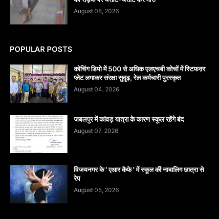
August 08, 2026
POPULAR POSTS
कोचिंग डिपो में 500 से अधिक एलएचबी कोचों में स्टिफऩर
प्लेट लगाकर संरक्षा सुदृढ़, रेल कर्मचारी पुरस्कृत
August 04, 2026
जबलपुर में कांवड़ यात्रा के कारण स्कूल रहेंगे बंद
August 07, 2026
विजयनगर के ' एआर कैफे ' में स्कूल की नाबालिग छात्रा से
रेप
August 05, 2026