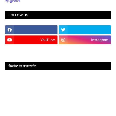
श्रद्धांजलि
FOLLOW US
YouTube
Instagram
क्रिकेट का ताजा स्कोर