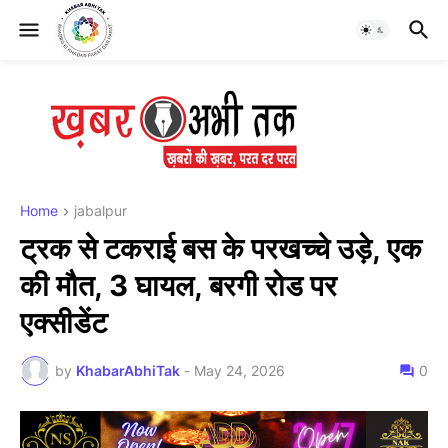
Home
jabalpur
ट्रक से टकराई बस के परखच्चे उड़े, एक
की मौत, 3 घायल, बरगी रोड पर
एक्सीडेंट
by
KhabarAbhiTak
-
May 24, 2026
0