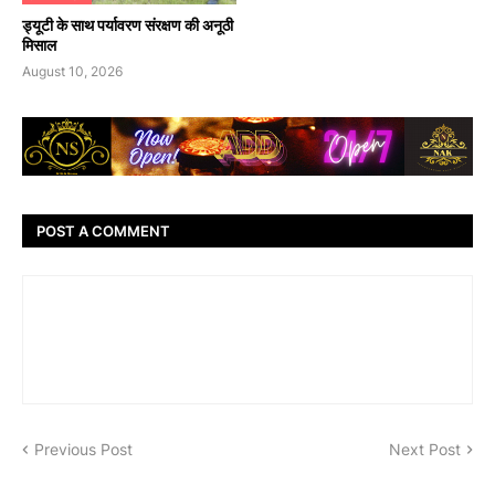
ड्यूटी के साथ पर्यावरण संरक्षण की अनूठी
मिसाल
August 10, 2026
POST A COMMENT
Previous Post
Next Post