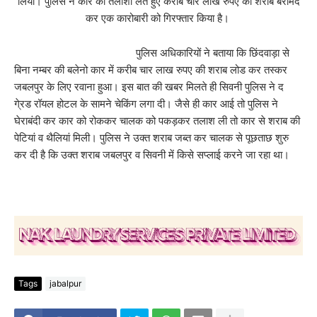
लिया। पुलिस ने कार की तलाशी लेते हुए करीब चार लाख रुपए की शराब बरामद
कर एक कारोबारी को गिरफ्तार किया है।
पुलिस अधिकारियों ने बताया कि छिंदवाड़ा से
बिना नम्बर की बलेनो कार में करीब चार लाख रुपए की शराब लोड कर तस्कर
जबलपुर के लिए रवाना हुआ। इस बात की खबर मिलते ही सिवनी पुलिस ने द
गे्रड रॉयल होटल के सामने चेकिंग लगा दी। जैसे ही कार आई तो पुलिस ने
घेराबंदी कर कार को रोककर चालक को पकड़कर तलाश ली तो कार से शराब की
पेटियां व थैलियां मिली। पुलिस ने उक्त शराब जब्त कर चालक से पूछताछ शुरु
कर दी है कि उक्त शराब जबलपुर व सिवनी में किसे सप्लाई करने जा रहा था।
Tags
jabalpur