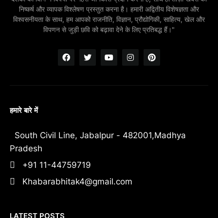
निष्कर्ष और व्यापक विश्लेषण प्रस्तुत करना है। हमारी अद्वितीय विशेषज्ञता और
विश्वसनीयता के साथ, हम आपको राजनीति, विज्ञान, प्रौद्योगिकी, साहित्य, खेल और
विपणन से जुड़ी छवि को बढ़ावा देने के लिए प्रतिबद्ध हैं।"
हमारे बारे में
South Civil Line, Jabalpur - 482001,Madhya
Pradesh
+91 11-44759719
Khabarabhitak4@gmail.com
LATEST POSTS