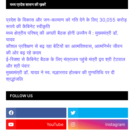
मध्य प्रदेश शासन की ख़बरें
प्रदेश के विकास और जन-कल्याण को गति देने के लिए 30,055 करोड़
रूपये की कैबिनेट स्वीकृति
मध्य क्षेत्रीय परिषद् की अगली बैठक होगी उज्जैन में : मुख्यमंत्री डॉ.
यादव
कौशल प्रशिक्षण से बढ़ रहा बेटियों का आत्मविश्वास, आत्मनिर्भर जीवन
की ओर बढ़ रहे कदम
ई-रिक्शा से कैबिनेट बैठक के लिए मंत्रालय पहुंचे मंत्री द्वय श्री टेटवाल
और श्री पंवार
मुख्यमंत्री डॉ. यादव ने स्व. मल्हारराव होल्कर की पुण्यतिथि पर दी
श्रद्धांजलि
FOLLOW US
YouTube
Instagram