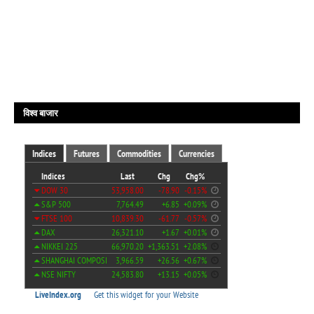
विश्व बाजार