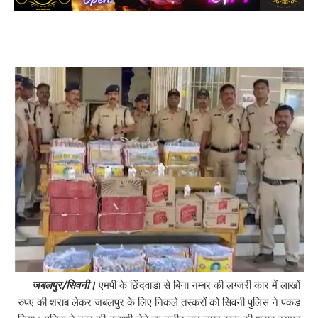
जबलपुर/सिवनी।
एमपी के छिंदवाड़ा से बिना नम्बर की लग्जरी कार में लाखों
रुपए की शराब लेकर जबलपुर के लिए निकले तस्करों को सिवनी पुलिस ने पकड़