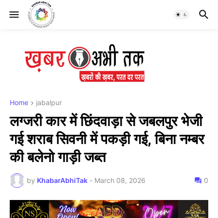
Home
jabalpur
लग्जरी कार में छिंदवाड़ा से जबलपुर भेजी
गई शराब सिवनी में पकड़ी गई, बिना नम्बर
की बलेनो गाड़ी जब्त
by
KhabarAbhiTak
-
March 08, 2026
0