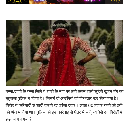
पन्ना.
एमपी के पन्ना जिले में शादी के नाम पर ठगी करने वाली लुटेरी दुल्हन गैंग का
खुलासा पुलिस ने किया है। जिसमें दो आरोपियों को गिरफ्तार कर लिया गया है।
गिरोह ने फरियादी से शादी कराने का झांसा देकर 1 लाख 60 हजार रुपये की ठगी
को अंजाम दिया था। पुलिस की इस कार्रवाई से क्षेत्र में सक्रिय ऐसे ठग गिरोहों में
हड़कंप मच गया है।