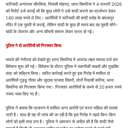
फरियादी अनंतराम चौरसिया, निवासी मोहन्दा, थाना सिमरिया ने 4 फरवरी 2026
को रिपोर्ट दर्ज कराई थी कि कुछ लोगों ने उसे शादी कराने का प्रलोभन देकर
1.60 लाख रुपये ले लिए। आरोपियों ने फरियादी की शादी दमोह के बांदकपुर
मंदिर में एक युवती से कराई, लेकिन शादी के कुछ ही समय बाद वह युवती सोने-
चांदी के जेवरात और अन्य कीमती सामान लेकर फरार हो गई।
पुलिस ने दो आरोपियों को गिरफ्तार किया
मामले की गंभीरता को देखते हुए थाना सिमरिया में अपराध तहत मामला दर्ज कर
विवेचना शुरू की गई। विवेचना के दौरान पुलिस ने तकनीकी साक्ष्यों और मुखबिर
तंत्र को सक्रिय किया। त्वरित कार्रवाई करते हुए इस गिरोह में शामिल दो
आरोपियों गुड्डू गौतम और सुदामा प्रसाद तिवारी, दोनों निवासी करिया, थाना
सिमरिया को गिरफ्तार किया गया। गिरफ्तार आरोपियों के कब्जे से 20 हजार रुपये
नकद जब्त किए गए हैं।
पुलिस ने बताया कि प्रकरण में शामिल अन्य आरोपी एवं फरार महिला की तलाश
जारी है। साथ ही यह भी जांच की जा रही है कि इस गिरोह ने पहले किन-किन
लोगों को इसी तरह ठगा है। पुलिस ने आमजन से अपील की है कि शादी जैसे