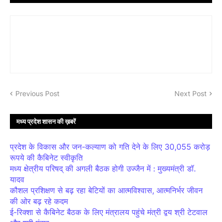
Previous Post
Next Post
मध्य प्रदेश शासन की ख़बरें
प्रदेश के विकास और जन-कल्याण को गति देने के लिए 30,055 करोड़
रूपये की कैबिनेट स्वीकृति
मध्य क्षेत्रीय परिषद् की अगली बैठक होगी उज्जैन में : मुख्यमंत्री डॉ.
यादव
कौशल प्रशिक्षण से बढ़ रहा बेटियों का आत्मविश्वास, आत्मनिर्भर जीवन
की ओर बढ़ रहे कदम
ई-रिक्शा से कैबिनेट बैठक के लिए मंत्रालय पहुंचे मंत्री द्वय श्री टेटवाल