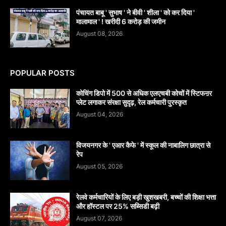
पंचायत बाबू ' सुभाष ' ने बीवी ' शीला ' को कर दिया '
मालामाल ' ! खरीदी 6 करोड़ की जमीन
August 08, 2026
POPULAR POSTS
कोचिंग डिपो में 500 से अधिक एलएचबी कोचों में स्टिफऩर
प्लेट लगाकर संरक्षा सुदृढ़, रेल कर्मचारी पुरस्कृत
August 04, 2026
विजयनगर के ' एआर कैफे ' में स्कूल की नाबालिग छात्रा से
रेप
August 05, 2026
रेलवे कर्मचारियों के लिए बड़ी खुशखबरी, बच्चों की शिक्षा भत्ता
और हॉस्टल पर 25% सब्सिडी बढ़ी
August 07, 2026