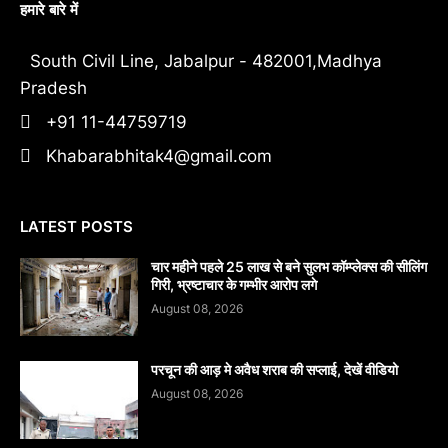
हमारे बारे में
South Civil Line, Jabalpur - 482001,Madhya
Pradesh
+91 11-44759719
Khabarabhitak4@gmail.com
LATEST POSTS
चार महीने पहले 25 लाख से बने सुलभ कॉम्प्लेक्स की सीलिंग
गिरी, भ्रष्टाचार के गम्भीर आरोप लगे
August 08, 2026
परचून की आड़ मे अवैध शराब की सप्लाई, देखें वीडियो
August 08, 2026