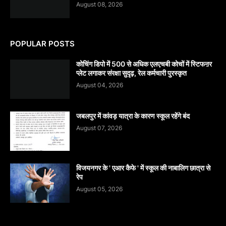
August 08, 2026
POPULAR POSTS
कोचिंग डिपो में 500 से अधिक एलएचबी कोचों में स्टिफऩर
प्लेट लगाकर संरक्षा सुदृढ़, रेल कर्मचारी पुरस्कृत
August 04, 2026
जबलपुर में कांवड़ यात्रा के कारण स्कूल रहेंगे बंद
August 07, 2026
विजयनगर के ' एआर कैफे ' में स्कूल की नाबालिग छात्रा से
रेप
August 05, 2026