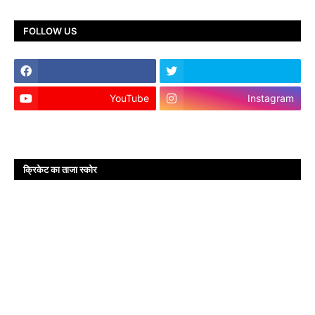
FOLLOW US
YouTube
Instagram
क्रिकेट का ताजा स्कोर