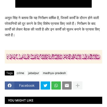
अतुल सिंह ने बताया कि यह निरीक्षण वार्षिक है, जिसमें कार्यों के दौरान होने वाली
परेशानियों को दूर करने के लिए विशेष प्रयास किए जाते हैं। निरीक्षण के बाद
कार्यों को लेकर बैठक की जाती है और इन कार्यों को सुलभ बनाने के प्रयास किए
जाते हैं।
Tags
crime
jabalpur
madhya-pradesh
Facebook
YOU MIGHT LIKE