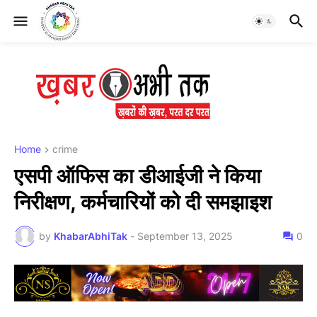
Home
crime
एसपी ऑफिस का डीआईजी ने किया
निरीक्षण, कर्मचारियों को दी समझाइश
by
KhabarAbhiTak
-
September 13, 2025
0