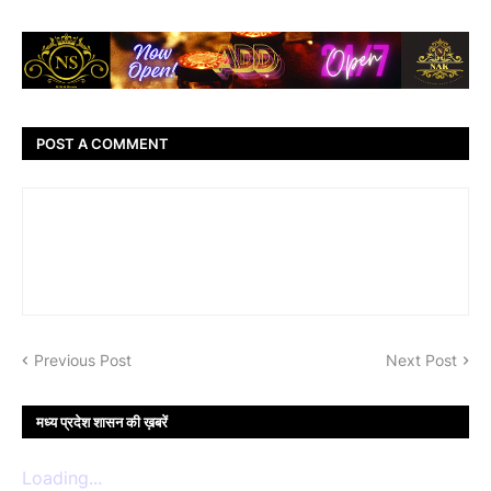
POST A COMMENT
Previous Post
Next Post
मध्य प्रदेश शासन की ख़बरें
Loading...