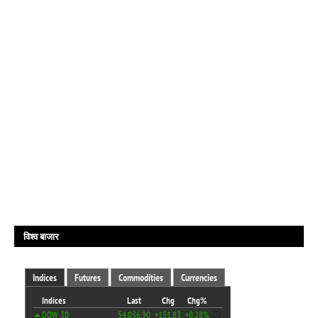
विश्व बाजार