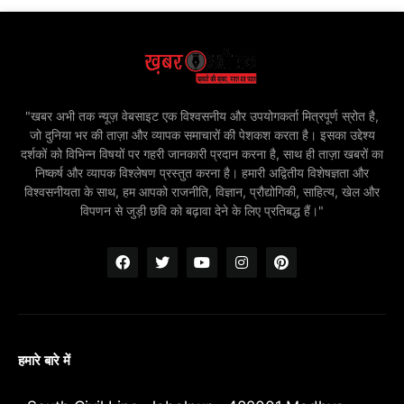
"खबर अभी तक न्यूज़ वेबसाइट एक विश्वसनीय और उपयोगकर्ता मित्रपूर्ण स्रोत है,
जो दुनिया भर की ताज़ा और व्यापक समाचारों की पेशकश करता है। इसका उद्देश्य
दर्शकों को विभिन्न विषयों पर गहरी जानकारी प्रदान करना है, साथ ही ताज़ा खबरों का
निष्कर्ष और व्यापक विश्लेषण प्रस्तुत करना है। हमारी अद्वितीय विशेषज्ञता और
विश्वसनीयता के साथ, हम आपको राजनीति, विज्ञान, प्रौद्योगिकी, साहित्य, खेल और
विपणन से जुड़ी छवि को बढ़ावा देने के लिए प्रतिबद्ध हैं।"
हमारे बारे में