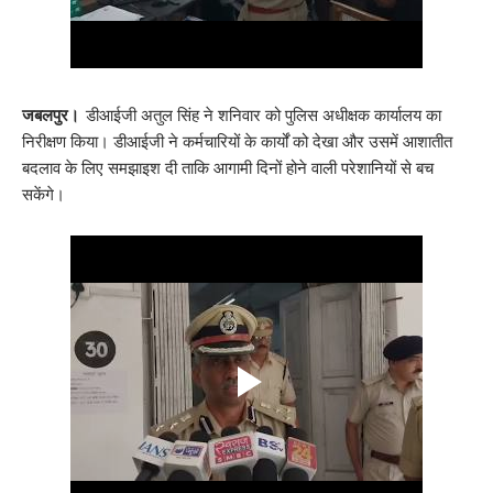
जबलपुर।
डीआईजी अतुल सिंह ने शनिवार को पुलिस अधीक्षक कार्यालय का
निरीक्षण किया। डीआईजी ने कर्मचारियों के कार्यों को देखा और उसमें आशातीत
बदलाव के लिए समझाइश दी ताकि आगामी दिनों होने वाली परेशानियों से बच
सकेंगे।