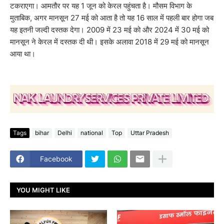
टकराएगा। आमतौर पर यह 1 जून को केरल पहुंचता है। मौसम विभाग के
मुताबिक, अगर मानसून 27 मई को आता है तो यह 16 साल में पहली बार होगा जब
यह इतनी जल्दी दस्तक देगा। 2009 में 23 मई को और 2024 में 30 मई को
मानसून ने केरल में दस्तक दी थी। इसके अलावा 2018 में 29 मई को मानसून
आया था।
Tags
bihar
Delhi
national
Top
Uttar Pradesh
Facebook
YOU MIGHT LIKE