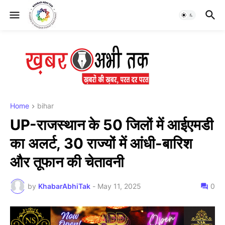
Home
bihar
UP-राजस्थान के 50 जिलों में आईएमडी
का अलर्ट, 30 राज्यों में आंधी-बारिश
और तूफान की चेतावनी
by
KhabarAbhiTak
-
May 11, 2025
0