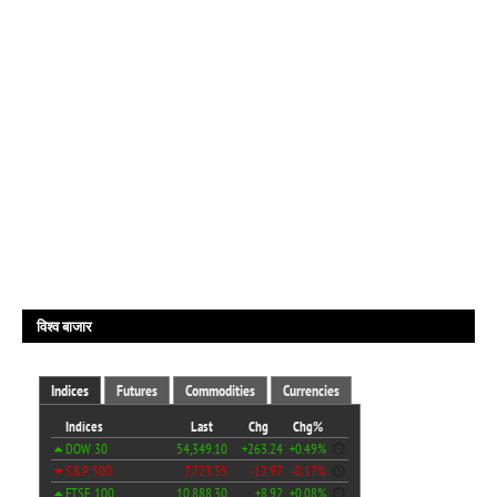
विश्व बाजार