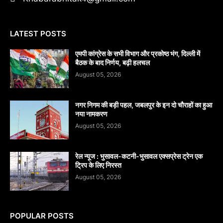
LATEST POSTS
एमपी कांग्रेस के सभी विभाग और प्रकोष्ठ भंग, दिल्ली में
बैठक के बाद निर्णय, बढ़ी हलचल
August 05, 2026
नगर निगम की बड़ी पहल, जबलपुर के इन दो चौराहों का हुआ
नया नामकरण
August 05, 2026
रेल न्यूज : भुसावल-कटनी-भुसावल एक्सप्रेस ट्रेन एक
ट्रिप के लिए निरस्त
August 05, 2026
POPULAR POSTS