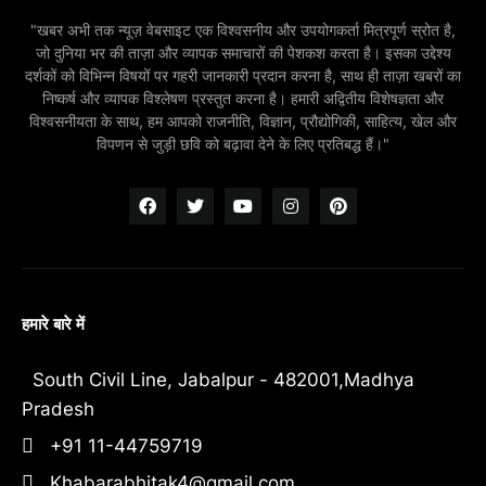
"खबर अभी तक न्यूज़ वेबसाइट एक विश्वसनीय और उपयोगकर्ता मित्रपूर्ण स्रोत है,
जो दुनिया भर की ताज़ा और व्यापक समाचारों की पेशकश करता है। इसका उद्देश्य
दर्शकों को विभिन्न विषयों पर गहरी जानकारी प्रदान करना है, साथ ही ताज़ा खबरों का
निष्कर्ष और व्यापक विश्लेषण प्रस्तुत करना है। हमारी अद्वितीय विशेषज्ञता और
विश्वसनीयता के साथ, हम आपको राजनीति, विज्ञान, प्रौद्योगिकी, साहित्य, खेल और
विपणन से जुड़ी छवि को बढ़ावा देने के लिए प्रतिबद्ध हैं।"
हमारे बारे में
South Civil Line, Jabalpur - 482001,Madhya
Pradesh
+91 11-44759719
Khabarabhitak4@gmail.com