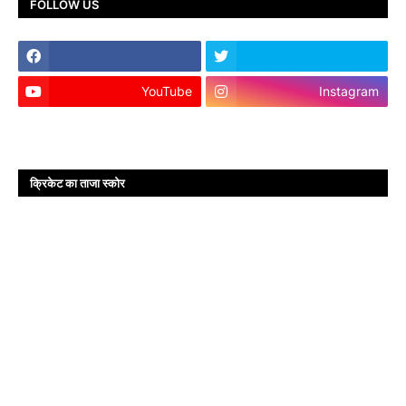
FOLLOW US
YouTube
Instagram
क्रिकेट का ताजा स्कोर