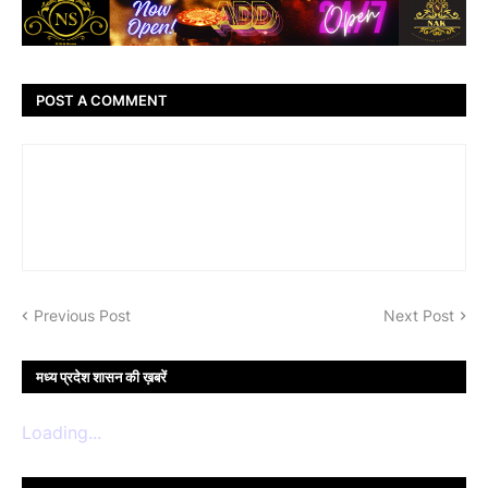
POST A COMMENT
Previous Post
Next Post
मध्य प्रदेश शासन की ख़बरें
Loading...