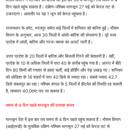
दिन पहले पहुंच सकता है। दक्षिण-पश्चिम मानसून 27 मई को केरल तट से
टकराएगा। आमतौर पर यह 1 जून को केरल पहुंचता है।
राजस्थान के कोट, भरतपुर समेत कई जिलों में शनिवार को बारिश हुई। मौसम
विभाग के अनुसार, आज 30 जिलों में आंधी-बारिश की संभावना है। पूरे मध्य
प्रदेश में आंधी, बारिश और गरज-चमक का अलर्ट जारी है।
उत्तर प्रदेश के 20 जिलों में बारिश और बिजली गिरने की चेतावनी है। वहीं,
प्रदेश के 10 से अधिक जिलों में पारा 40 के करीब पहुंच गया है। आगरा में बीते
दिन 80 किमी की रफ्तार से हवाएं चलीं, कई होर्डिंग और पेड़ उखड़ गए। शनिवार
को ओडिशा के 16 शहरों में पारा 40 डिसे से ज्यादा रहा। सबसे ज्यादा 42.7
डिसे संबलपुर का रहा। पश्चिम बंगाल के 5 जिलों में हीटवेव की स्थिति रह सकती
है, तापमान 40.0एष्ट पार जा सकता है।
समय से 4 दिन पहले मानसून की दस्तक संभव
मानसून देश में इस बार तय समय से 4 दिन पहले पहुंच सकता है। मौसम विभाग
(आईएमडी) के मुताबिक दक्षिण-पश्चिम मानसून 27 मई को केरल तट से