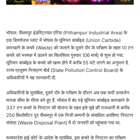
भोपाल: पीथमपुर इंडस्ट्रियल एरिया (Pithampur Industrial Area) के
एक डिस्पोजल प्लांट में भोपाल के यूनियन कार्बाइड (Union Carbide)
कारखाने के कचरे (Waste) को जलाने के दूसरे दौर के परीक्षण के तहत 10 टन
कचरे को भस्मक में डालने का सिलसिला गुरुवार (06 मार्च) से शुरू हो गया.
यूनियन कार्बाइड के कचरे को खत्म होने में करीब 55 घंटे लगने का अनुमान है.
राज्य प्रदूषण नियंत्रण बोर्ड (State Pollution Control Board) के
अधिकारियों ने यह जानकारी दी.
अधिकारियों के मुताबिक, दूसरे दौर के परीक्षण के दौरान अब तक सभी उत्सर्जन
मानक सीमा के भीतर बने हुए हैं. भोपाल में बंद पड़े यूनियन कार्बाइड कारखाने के
337 टन कचरे के निपटान की योजना के तहत इसे सूबे की राजधानी से करीब
250 किलोमीटर दूर पीथमपुर में एक निजी कम्पनी के संचालित अपशिष्ट निपटान
संयंत्र (Waste Disposal Plant) में दो जनवरी को पहुंचाया गया था.
मध्यप्रदेश हाई कोर्ट के आदेश के मुताबिक, इस कचरे के निपटान का परीक्षण