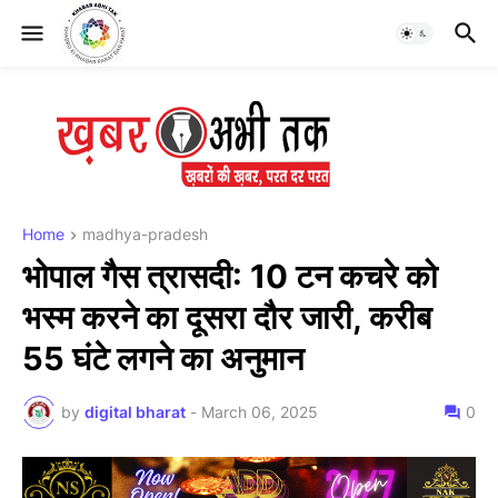
Home
madhya-pradesh
भोपाल गैस त्रासदी: 10 टन कचरे को
भस्म करने का दूसरा दौर जारी, करीब
55 घंटे लगने का अनुमान
by
digital bharat
-
March 06, 2025
0