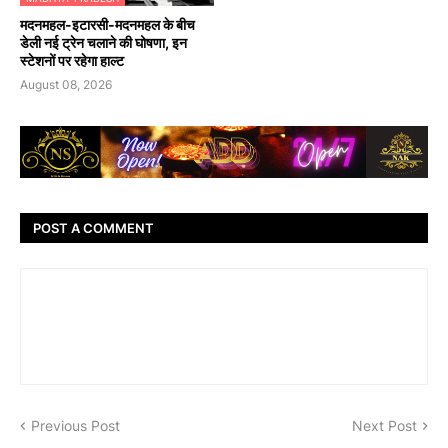
मदनमहल-इटारसी-मदनमहल के बीच
डेली नई ट्रेन चलाने की घोषणा, इन
स्टेशनों पर रहेगा हाल्ट
August 08, 2026
POST A COMMENT
Previous Post
Next Post