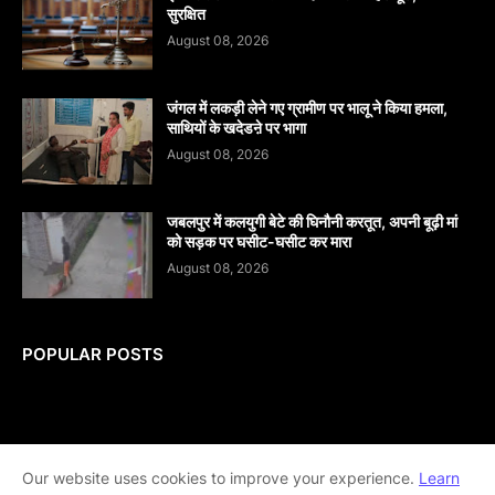
सुरक्षित
August 08, 2026
जंगल में लकड़ी लेने गए ग्रामीण पर भालू ने किया हमला,
साथियों के खदेडऩे पर भागा
August 08, 2026
जबलपुर में कलयुगी बेटे की घिनौनी करतूत, अपनी बूढ़ी मां
को सड़क पर घसीट-घसीट कर मारा
August 08, 2026
POPULAR POSTS
Home
About
contact-us
Disclaimer
Our website uses cookies to improve your experience.
Learn