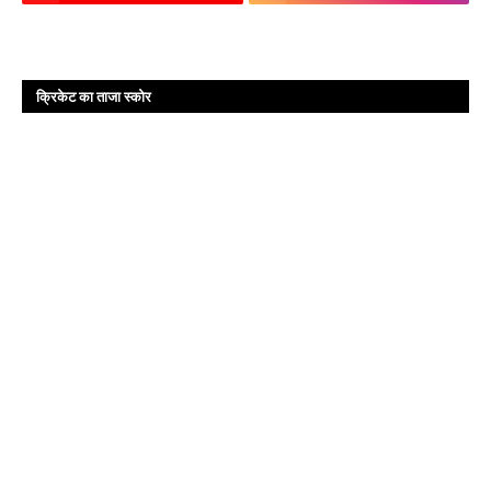
क्रिकेट का ताजा स्कोर