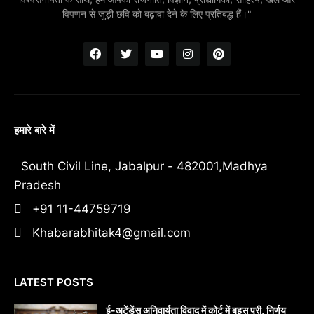
विपणन से जुड़ी छवि को बढ़ावा देने के लिए प्रतिबद्ध हैं।"
हमारे बारे में
South Civil Line, Jabalpur - 482001,Madhya
Pradesh
+91 11-44759719
Khabarabhitak4@gmail.com
LATEST POSTS
​ई-अटेंडेंस अनिवार्यता विवाद में कोर्ट में बहस पूरी, निर्णय