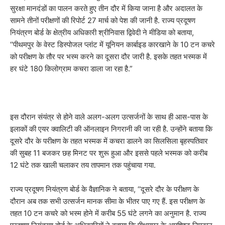
सुरक्षा मानदंडों का पालन करते हुए तीन दौर में किया जाना है और अदालत के
सामने तीनों परीक्षणों की रिपोर्ट 27 मार्च को पेश की जानी है. राज्य प्रदूषण
नियंत्रण बोर्ड के क्षेत्रीय अधिकारी श्रीनिवास द्विवेदी ने मीडिया को बताया,
‘‘पीथमपुर के वेस्ट डिस्पोजल प्लांट में यूनियन कार्बाइड कारखाने के 10 टन कचरे
को परीक्षण के तौर पर भस्म करने का दूसरा दौर जारी है. इसके तहत भस्मक में
हर घंटे 180 किलोग्राम कचरा डाला जा रहा है.”
इस दौरान संयंत्र से होने वाले अलग-अलग उत्सर्जनों के साथ ही आस-पास के
इलाकों की एयर क्वालिटी की ऑनलाइन निगरानी की जा रही है. उन्होंने बताया कि
दूसरे दौर के परीक्षण के तहत भस्मक में कचरा डालने का सिलसिला बृहस्पतिवार
की सुबह 11 बजकर छह मिनट पर शुरू हुआ और इससे पहले भस्मक को करीब
12 घंटे तक खाली चलाकर तय तापमान तक पहुंचाया गया.
राज्य प्रदूषण नियंत्रण बोर्ड के वैज्ञानिक ने बताया, ‘‘दूसरे दौर के परीक्षण के
दौरान अब तक सभी उत्सर्जन मानक सीमा के भीतर पाए गए हैं. इस परीक्षण के
तहत 10 टन कचरे को भस्म होने में करीब 55 घंटे लगने का अनुमान है. राज्य