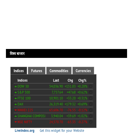
विश्व बाजार