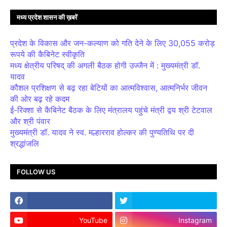
मध्य प्रदेश शासन की ख़बरें
प्रदेश के विकास और जन-कल्याण को गति देने के लिए 30,055 करोड़
रूपये की कैबिनेट स्वीकृति
मध्य क्षेत्रीय परिषद् की अगली बैठक होगी उज्जैन में : मुख्यमंत्री डॉ.
यादव
कौशल प्रशिक्षण से बढ़ रहा बेटियों का आत्मविश्वास, आत्मनिर्भर जीवन
की ओर बढ़ रहे कदम
ई-रिक्शा से कैबिनेट बैठक के लिए मंत्रालय पहुंचे मंत्री द्वय श्री टेटवाल
और श्री पंवार
मुख्यमंत्री डॉ. यादव ने स्व. मल्हारराव होल्कर की पुण्यतिथि पर दी
श्रद्धांजलि
FOLLOW US
YouTube
Instagram