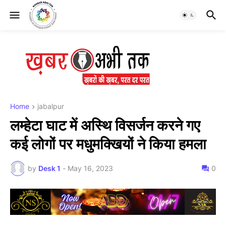
Home
jabalpur
लम्हेटा घाट में अस्थि विसर्जन करने गए
कई लोगों पर मधुमक्खियों ने किया हमला
by
Desk 1
-
May 16, 2023
0