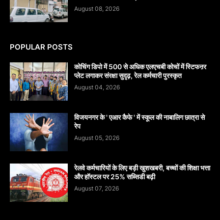
August 08, 2026
POPULAR POSTS
कोचिंग डिपो में 500 से अधिक एलएचबी कोचों में स्टिफऩर
प्लेट लगाकर संरक्षा सुदृढ़, रेल कर्मचारी पुरस्कृत
August 04, 2026
विजयनगर के ' एआर कैफे ' में स्कूल की नाबालिग छात्रा से
रेप
August 05, 2026
रेलवे कर्मचारियों के लिए बड़ी खुशखबरी, बच्चों की शिक्षा भत्ता
और हॉस्टल पर 25% सब्सिडी बढ़ी
August 07, 2026