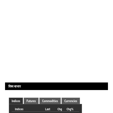
विश्व बाजार