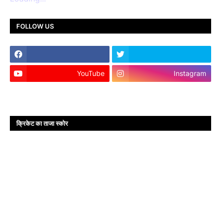
FOLLOW US
YouTube
Instagram
क्रिकेट का ताजा स्कोर