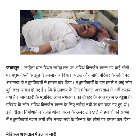
जबलपुर ।
लम्हेटा घाट स्थित नर्मदा तट पर अस्थि विसर्जन करने गए कई लोगों
पर मधुमक्ख्यिों के झुंड ने हमला कर दिया। पटेल और लोधी परिवार के लोगों पर
अचानक ही मधुमक्खियों ने हमला कर दिया। मधुमक्खियों के इस हमले में कई लोग
बुरी तरह घायल हो गए हैं। जिन्हें उपचार के लिए मेडिकल अस्पताल में भर्ती कराया
गया है। जानकारी के मुताबिक आज मंगलवार को दोपहर के वक्त ग्राम अन्धूआ के
परिवार के लोग अस्थि विसर्जन करने के लिए नर्मदा नदी के दद्दा घाट गए हुए थे।
इसी दौरान निर्माणाधीन फ्लाई ओवर ब्रिज के ऊपर लगे छत्ते से हजारों की संख्या
में मधुमक्खियां उडऩे लगी और नर्मदा नदी के किनारे बैठे लोगों पर हमला कर दिया
।
मेडिकल अस्पताल में इलाज जारी