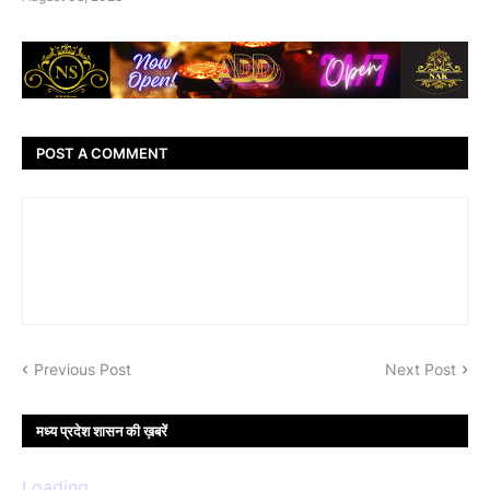
POST A COMMENT
Previous Post
Next Post
मध्य प्रदेश शासन की ख़बरें
Loading...