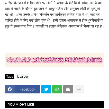
अस्थि विसर्जन में शामिल होने गए लोगों ने बताया कि बीते दिनों नर्मदा नदी के दद्दा
घाट में नहाने के दौरान डूब जाने से अतुल पटेल और अनुराग लोधी की मृत्यु हो
गई थी। आज उनके अस्थि विसर्जन का कार्यक्रम लम्हेटा घाट में था, जहां पर
शामिल होने के लिए कई लोग पहुंचे थे। इसी दौरान अचानक से ही मधुमक्खियों के
झुंड ने हमला कर दिया। घायलों का इलाज मेडिकल अस्पताल में किया जा रहा है।
Tags
jabalpur
Facebook
YOU MIGHT LIKE