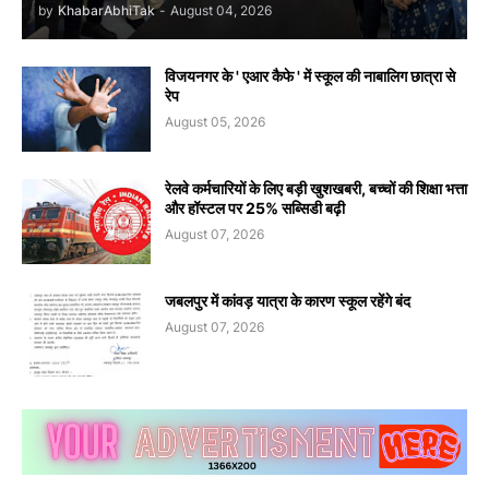
by
KhabarAbhiTak
-
August 04, 2026
विजयनगर के ' एआर कैफे ' में स्कूल की नाबालिग छात्रा से
रेप
August 05, 2026
रेलवे कर्मचारियों के लिए बड़ी खुशखबरी, बच्चों की शिक्षा भत्ता
और हॉस्टल पर 25% सब्सिडी बढ़ी
August 07, 2026
जबलपुर में कांवड़ यात्रा के कारण स्कूल रहेंगे बंद
August 07, 2026