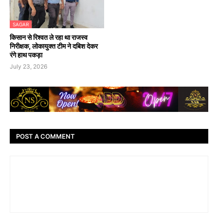
SAGAR
किसान से रिश्वत ले रहा था राजस्व
निरीक्षक, लोकायुक्त टीम ने दबिश देकर
रंगे हाथ पकड़ा
July 23, 2026
POST A COMMENT