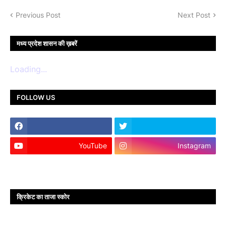
Previous Post
Next Post
मध्य प्रदेश शासन की ख़बरें
Loading...
FOLLOW US
YouTube
Instagram
क्रिकेट का ताजा स्कोर