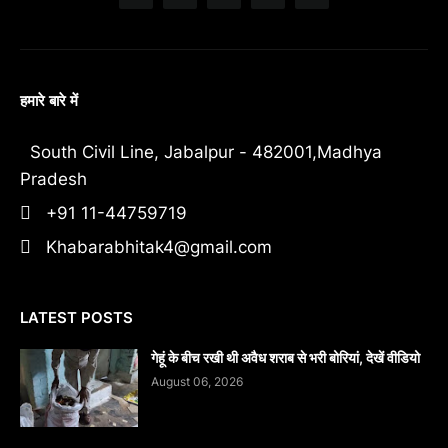
हमारे बारे में
South Civil Line, Jabalpur - 482001,Madhya
Pradesh
+91 11-44759719
Khabarabhitak4@gmail.com
LATEST POSTS
गेहूं के बीच रखी थी अवैध शराब से भरी बोरियां, देखें वीडियो
August 06, 2026