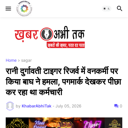
Home
sagar
रानी दुर्गावती टाइगर रिजर्व में वनकर्मी पर
किया बाघ ने हमला, पगमार्क देखकर पीछा
कर रहा था कर्मचारी
by
KhabarAbhiTak
-
July 05, 2026
0