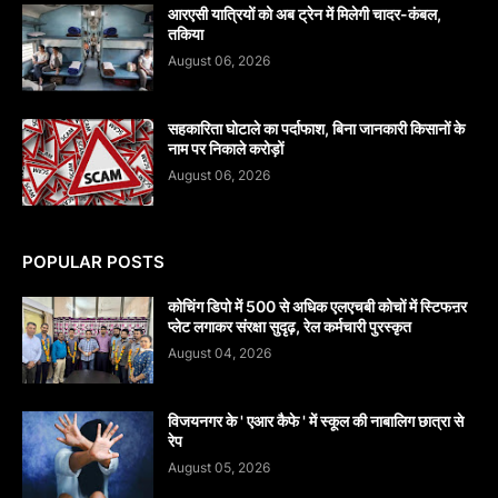
आरएसी यात्रियों को अब ट्रेन में मिलेगी चादर-कंबल,
तकिया
August 06, 2026
सहकारिता घोटाले का पर्दाफाश, बिना जानकारी किसानों के
नाम पर निकाले करोड़ों
August 06, 2026
POPULAR POSTS
कोचिंग डिपो में 500 से अधिक एलएचबी कोचों में स्टिफऩर
प्लेट लगाकर संरक्षा सुदृढ़, रेल कर्मचारी पुरस्कृत
August 04, 2026
विजयनगर के ' एआर कैफे ' में स्कूल की नाबालिग छात्रा से
रेप
August 05, 2026