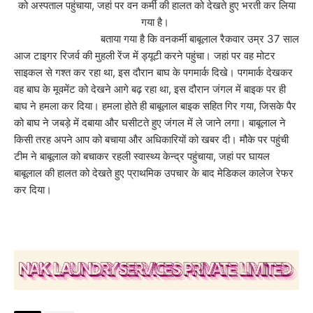
को अस्पताल पहुंचाया, जहां पर वन कर्मी की हालत को देखते हुए भरती कर लिया
गया है।
बताया गया है कि वनकर्मी बाबूलाल रैकवार उम्र 37 साल
आज टाइगर रिजर्व की मुहली रेंज में ड्यूटी करने पहुंचा। जहां पर वह मोटर
साइकल से गश्त कर रहा था, इस दौरान बाघ के पगमार्क दिखे। पगमार्क देखकर
वह बाघ के मूवमेंट को देखने आगे बढ़ रहा था, इस दौरान जंगल में बाइक पर ही
बाघ ने हमला कर दिया। हमला होते ही बाबूलाल बाइक सहित गिर गया, जिसके पैर
को बाघ ने जबड़े में दबाया और घसीटते हुए जंगल में ले जाने लगा। बाबूलाल ने
किसी तरह अपने आप को बचाया और अधिकारियों को खबर दी। मौके पर पहुंची
टीम ने बाबूलाल को बचाकर रहली स्वास्थ्य केन्द्र पहुंचाया, जहां पर घायल
बाबूलाल की हालत को देखते हुए प्राथमिक उपचार के बाद मेडिकल कालेज रेफर
कर दिया।