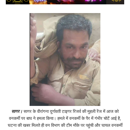
सागर।
सागर के वीरांगना दुर्गावती टाइगर रिजर्व की मुहली रेंज में
आज
को
वनकर्मी पर बाघ ने हमला किया। हमले में वनकर्मी के पैर में गंभीर चोटें आई है,
घटना की खबर मिलते ही वन विभाग की टीम मौके पर पहुंची और घायल वनकर्मी