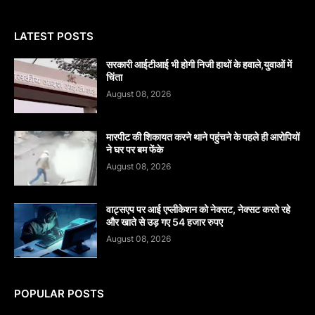
LATEST POSTS
सरकारी आईटीआई भी होगी निजी हाथों के हवाले,युवाओं में
चिंता
August 08, 2026
मारपीट की शिकायत करने थाने पहुंचने के पहले ही आरोपियों
ने घर पर बम फेंके
August 08, 2026
वाट्सएप पर आई एप्लीकेशन को नेक्सट, नेक्सट करते रहे
और खाते से उड़ गए 54 हजार रुपए
August 08, 2026
POPULAR POSTS