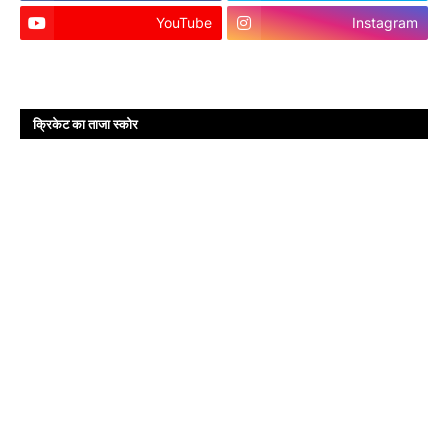
YouTube
Instagram
क्रिकेट का ताजा स्कोर