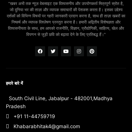
"खबर अभी तक न्यूज़ वेबसाइट एक विश्वसनीय और उपयोगकर्ता मित्रपूर्ण स्रोत है,
जो दुनिया भर की ताज़ा और व्यापक समाचारों की पेशकश करता है। इसका उद्देश्य
दर्शकों को विभिन्न विषयों पर गहरी जानकारी प्रदान करना है, साथ ही ताज़ा खबरों का
निष्कर्ष और व्यापक विश्लेषण प्रस्तुत करना है। हमारी अद्वितीय विशेषज्ञता और
विश्वसनीयता के साथ, हम आपको राजनीति, विज्ञान, प्रौद्योगिकी, साहित्य, खेल और
विपणन से जुड़ी छवि को बढ़ावा देने के लिए प्रतिबद्ध हैं।"
हमारे बारे में
South Civil Line, Jabalpur - 482001,Madhya
Pradesh
+91 11-44759719
Khabarabhitak4@gmail.com