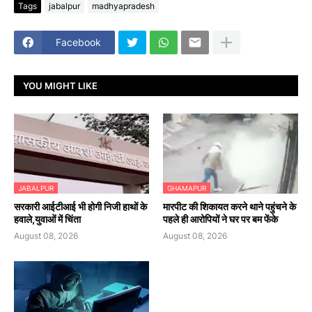
Tags
jabalpur
madhyapradesh
Facebook
YOU MIGHT LIKE
JABALPUR
GHAMAPUR
सरकारी आईटीआई भी होगी निजी हाथों के
मारपीट की शिकायत करने थाने पहुंचने के
हवाले,युवाओं में चिंता
पहले ही आरोपियों ने घर पर बम फेंके
August 08, 2026
August 08, 2026