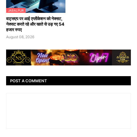
JABALPUR
वाट्सएप पर आई एप्लीकेशन को नेक्सट,
नेक्सट करते रहे और खाते से उड़ गए 54
हजार रुपए
August 08, 2026
POST A COMMENT