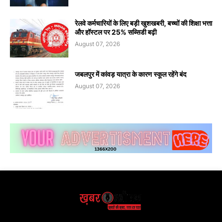
रेलवे कर्मचारियों के लिए बड़ी खुशखबरी, बच्चों की शिक्षा भत्ता
और हॉस्टल पर 25% सब्सिडी बढ़ी
August 07, 2026
जबलपुर में कांवड़ यात्रा के कारण स्कूल रहेंगे बंद
August 07, 2026