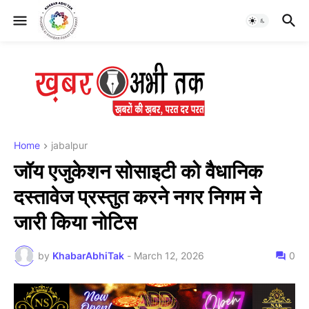
Home
jabalpur
जॉय एजुकेशन सोसाइटी को वैधानिक
दस्तावेज प्रस्तुत करने नगर निगम ने
जारी किया नोटिस
by
KhabarAbhiTak
-
March 12, 2026
0