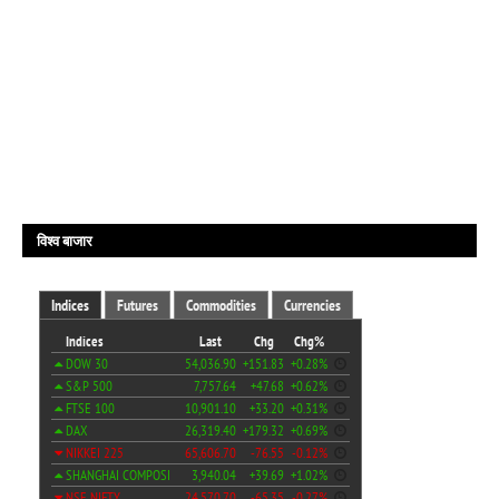
विश्व बाजार