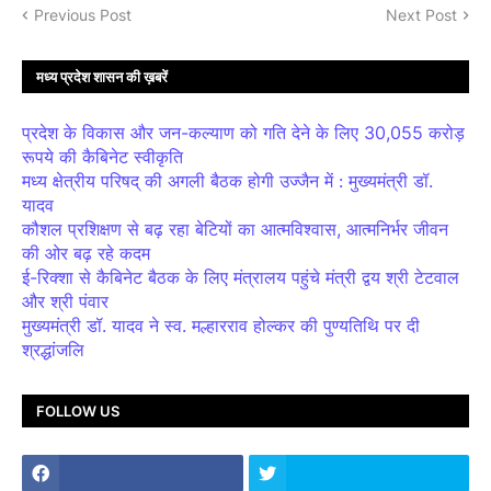
Previous Post
Next Post
मध्य प्रदेश शासन की ख़बरें
प्रदेश के विकास और जन-कल्याण को गति देने के लिए 30,055 करोड़
रूपये की कैबिनेट स्वीकृति
मध्य क्षेत्रीय परिषद् की अगली बैठक होगी उज्जैन में : मुख्यमंत्री डॉ.
यादव
कौशल प्रशिक्षण से बढ़ रहा बेटियों का आत्मविश्वास, आत्मनिर्भर जीवन
की ओर बढ़ रहे कदम
ई-रिक्शा से कैबिनेट बैठक के लिए मंत्रालय पहुंचे मंत्री द्वय श्री टेटवाल
और श्री पंवार
मुख्यमंत्री डॉ. यादव ने स्व. मल्हारराव होल्कर की पुण्यतिथि पर दी
श्रद्धांजलि
FOLLOW US