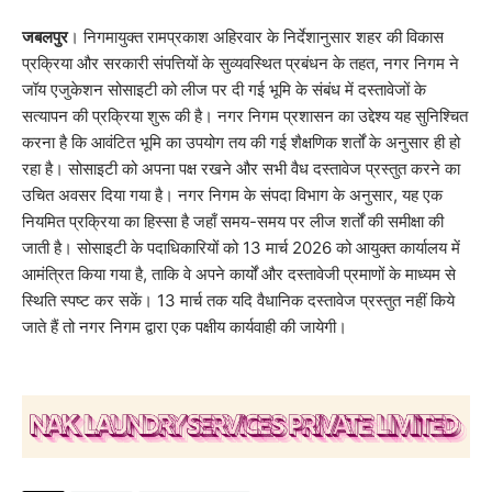
जबलपुर
। निगमायुक्त रामप्रकाश अहिरवार के निर्देशानुसार शहर की विकास
प्रक्रिया और सरकारी संपत्तियों के सुव्यवस्थित प्रबंधन के तहत, नगर निगम ने
जॉय एजुकेशन सोसाइटी को लीज पर दी गई भूमि के संबंध में दस्तावेजों के
सत्यापन की प्रक्रिया शुरू की है। नगर निगम प्रशासन का उद्देश्य यह सुनिश्चित
करना है कि आवंटित भूमि का उपयोग तय की गई शैक्षणिक शर्तों के अनुसार ही हो
रहा है। सोसाइटी को अपना पक्ष रखने और सभी वैध दस्तावेज प्रस्तुत करने का
उचित अवसर दिया गया है। नगर निगम के संपदा विभाग के अनुसार, यह एक
नियमित प्रक्रिया का हिस्सा है जहाँ समय-समय पर लीज शर्तों की समीक्षा की
जाती है। सोसाइटी के पदाधिकारियों को 13 मार्च 2026 को आयुक्त कार्यालय में
आमंत्रित किया गया है, ताकि वे अपने कार्यों और दस्तावेजी प्रमाणों के माध्यम से
स्थिति स्पष्ट कर सकें। 13 मार्च तक यदि वैधानिक दस्तावेज प्रस्तुत नहीं किये
जाते हैं तो नगर निगम द्वारा एक पक्षीय कार्यवाही की जायेगी।