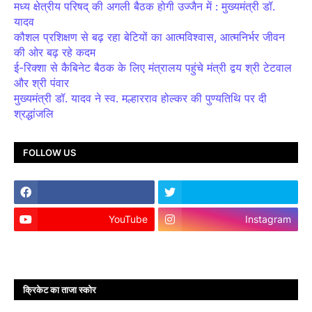
मध्य क्षेत्रीय परिषद् की अगली बैठक होगी उज्जैन में : मुख्यमंत्री डॉ.
यादव
कौशल प्रशिक्षण से बढ़ रहा बेटियों का आत्मविश्वास, आत्मनिर्भर जीवन
की ओर बढ़ रहे कदम
ई-रिक्शा से कैबिनेट बैठक के लिए मंत्रालय पहुंचे मंत्री द्वय श्री टेटवाल
और श्री पंवार
मुख्यमंत्री डॉ. यादव ने स्व. मल्हारराव होल्कर की पुण्यतिथि पर दी
श्रद्धांजलि
FOLLOW US
YouTube
Instagram
क्रिकेट का ताजा स्कोर