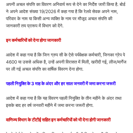
अपनी अचल संपत्ति का विवरण अनिवार्य रूप से देने का निर्देश जारी किया है. बोर्ड
ने अपने आदेश संख्या 19/2026 में कहा गया है कि रेलवे सेवक अपने नाम,
परिवार के नाम या किसी अन्य व्यक्ति के नाम पर मौजूद अचल संपत्ति की
जानकारी तय प्रारूप में विभाग को देंगे.
इन कर्मचारियों को देना होगा जानकारी
आदेश में कहा गया है कि जिन ग्रुप सी के ऐसे पर्यवेक्षक कर्मचारी, जिनका ग्रेप पे
4600 या उससे अधिक है, उन्हें अपनी विरासत में मिली, खरीदी गई, लीज/मार्गेज
पर ली गई अचल संपत्ति का वार्षिक विवरण देना होगा.
पहली नियुक्ति के 3 माह के अंदर और हर साल जनवरी में जमा करना जरूरी
आदेश में कहा गया है कि यह विवरण पहली नियुक्ति के तीन महीने के अंदर तथा
इसके बाद हर वर्ष जनवरी महीने में जमा करना जरूरी होगा.
वाणिज्य विभाग के टीटीई सहित इन कर्मचारियों को भी देना होगी जानकारी