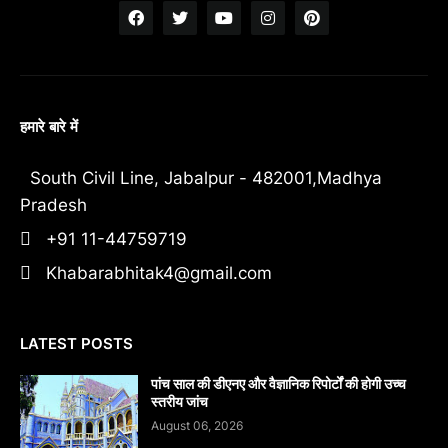
हमारे बारे में
South Civil Line, Jabalpur - 482001,Madhya
Pradesh
+91 11-44759719
Khabarabhitak4@gmail.com
LATEST POSTS
पांच साल की डीएनए और वैज्ञानिक रिपोर्टों की होगी उच्च
स्तरीय जांच
August 06, 2026