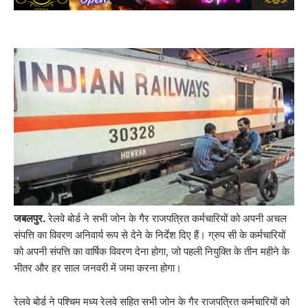
जबलपुर.
रेलवे बोर्ड ने सभी जोन के गैर राजपत्रित कर्मचारियों को अपनी अचल
संपत्ति का विवरण अनिवार्य रूप से देने के निर्देश दिए हैं। ग्रुप सी के कर्मचारियों
को अपनी संपत्ति का वार्षिक विवरण देना होगा, जो पहली नियुक्ति के तीन महीने के
भीतर और हर साल जनवरी में जमा करना होगा।
रेलवे बोर्ड ने पश्चिम मध्य रेलवे सहित सभी जोन के गैर राजपत्रित कर्मचारियों को