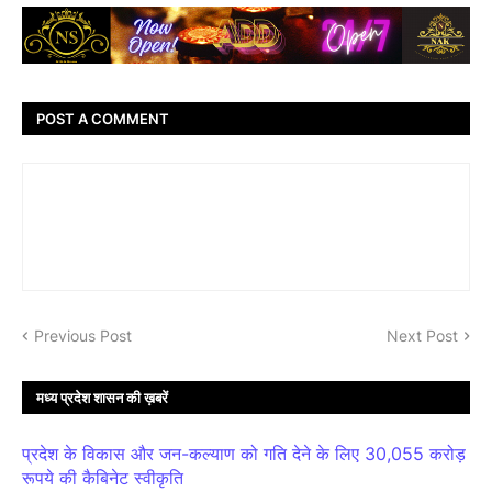
POST A COMMENT
Previous Post
Next Post
मध्य प्रदेश शासन की ख़बरें
प्रदेश के विकास और जन-कल्याण को गति देने के लिए 30,055 करोड़
रूपये की कैबिनेट स्वीकृति