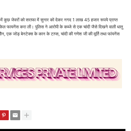
से में कुछ जेवरों को सराफा में सुनार को देकर नगद 1 लाख 45 हजार रूपये प्राप्त
 फायनेंस करा ली। पुलिस ने आरोपी के कब्जे से एक चांदी जैसे दिखने वाली धातु
, एक जोड़ बेनटेक्स के कान के टाप्स, चांदी की गणेश जी की मूर्ति तथा फांयनेंस