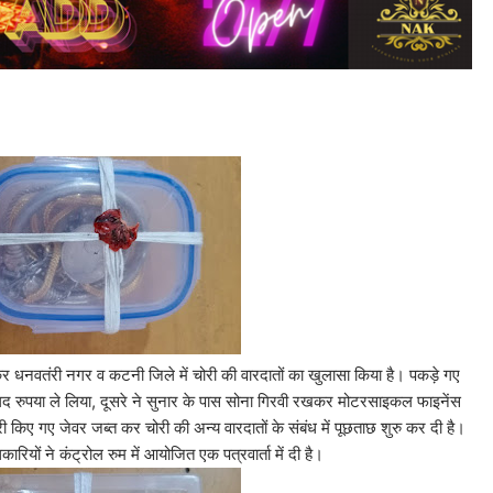
कर धनवतंरी नगर व कटनी जिले में चोरी की वारदातों का खुलासा किया है। पकड़े गए
नगद रुपया ले लिया, दूसरे ने सुनार के पास सोना गिरवी रखकर मोटरसाइकल फाइनेंस
 किए गए जेवर जब्त कर चोरी की अन्य वारदातों के संबंध में पूछताछ शुरु कर दी है।
ों ने कंट्रोल रुम में आयोजित एक पत्रवार्ता में दी है।