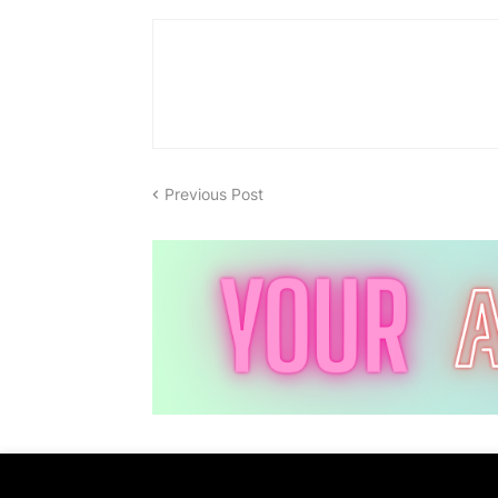
Previous Post