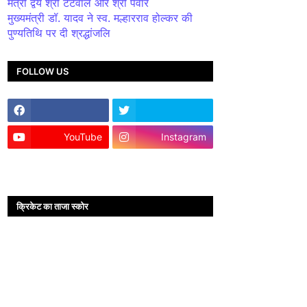
मंत्री द्वय श्री टेटवाल और श्री पंवार
मुख्यमंत्री डॉ. यादव ने स्व. मल्हारराव होल्कर की
पुण्यतिथि पर दी श्रद्धांजलि
FOLLOW US
YouTube
Instagram
क्रिकेट का ताजा स्कोर