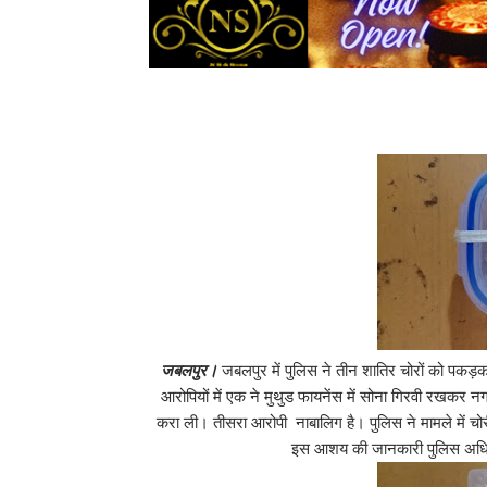
जबलपुर।
जबलपुर में पुलिस ने तीन शातिर चोरों को पकड़
आरोपियों में एक ने मुथुड फायनेंस में सोना गिरवी रखकर 
करा ली। तीसरा आरोपी नाबालिग है। पुलिस ने मामले में चोरी
इस आशय की जानकारी पुलिस अधिकारिय