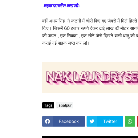
बाइक फायनेंस करा ली-
वहीं अभय सिंह ने कटनी में चोरी किए गए जेवरों में मिले हिस्
किए। जिसमें 60 हजार रूपये देकर ढाई लाख की मोटर सायकिल
की पायल , एक सिक्का , एक सोने जैसे दिखने वाली धातु की चौन
कराई गई बाइक जप्त कर ली।
Tags
jabalpur
Facebook
Twitter