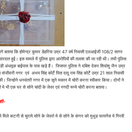
ि होमेन्द्र कुमार डेहरिया उम्र 47 वर्ष निवासी एलआईजी 108/2 सागर
रदात हुई। इस मामले में पुलिस द्वारा आरोपियों की तलाश की जा रही थी। तभी पुलिस
ेही अंधमूक बाईपास के पास खड़े हैं। जिसपर पुलिस ने दबिश देकर शिवांशु जैन उम्र
 संजीवनी नगर एवं अभय सिंह कोर्टे पिता दादू राम सिंह कोर्टे उम्र 21 साल निवासी
 जिन्होने धनवंतरी नगर में एक सूने मकान में चोरी करना स्वीकार किया। दोनों ने
े भी एक घर से सोने चांदी के जेवर एवं नगदी रूप्ये चोरी करना बताया।
ाशी-
े मिले कटनी से चुराये सोने के जेवरो मे से सोने के कंगन को मुथुड फायनेंस मे गिरवी