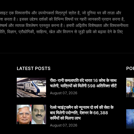
ाइट एक विश्वसनीय और उपयोगकर्ता मित्रपूर्ण स्रोत है, जो दुनिया भर की ताज़ा और
श करता है। इसका उद्देश्य दर्शकों को विभिन्न विषयों पर गहरी जानकारी प्रदान करना है,
िष्कर्ष और व्यापक विश्लेषण प्रस्तुत करना है। हमारी अद्वितीय विशेषज्ञता और विश्वसनीयता
, विज्ञान, प्रौद्योगिकी, साहित्य, खेल और विपणन से जुड़ी छवि को बढ़ावा देने के लिए
LATEST POSTS
PO
रीवा-रानी कमलापति वंदे भारत 16 कोच के साथ
चलेगी, यात्रियों को मिलेंगी 598 अतिरिक्त सीटें
August 07, 2026
रेलवे प्वाइंट्समैन को न्यूनतम दो वर्ष की सेवा के
बाद मिलेगी पदोन्नति, देशभर के 66,388
कर्मियों को मिलगा लाभ
August 07, 2026