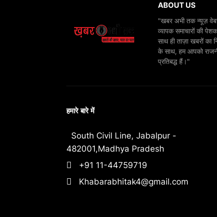
ABOUT US
"खबर अभी तक न्यूज़ वेबस
व्यापक समाचारों की पेशक
साथ ही ताज़ा खबरों का न
के साथ, हम आपको राजनीति
प्रतिबद्ध हैं।"
हमारे बारे में
South Civil Line, Jabalpur -
482001,Madhya Pradesh
+91 11-44759719
Khabarabhitak4@gmail.com