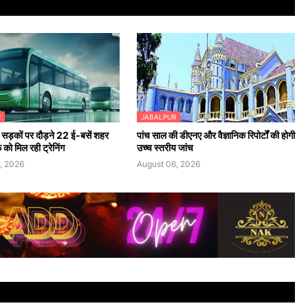
R
JABALPUR
सड़कों पर दौड़ने 22 ई-बसें शहर
पांच साल की डीएनए और वैज्ञानिक रिपोर्टों की होगी
फ को मिल रही ट्रेनिंग
उच्च स्तरीय जांच
, 2026
August 06, 2026