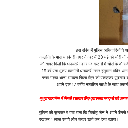
इस संबंध में पुलिस अधिकारियों ने आगे बताया क
कालोनी के पास धनवंतरी नगर के घर में 23 मई को चोरी की वा
को खबर मिली कि धनवंतरी नगर एवं कटनी में चोरी के दो संद
19 वर्ष पता भूकंप कालोनी धनवंतरी नगर हनुमान मंदिर थाना
ग्राम गड़वा थाना अमदरा जिला मैहर को पकड़कर पूछताछ की।
अपने एक 17 वर्षीय नाबालिग साथी के साथ कटनी म
मुथुड फायनेंस में गिरवी रखकर लिए एक लाख रुपए से की अय्य
पुलिस को पूछताछ में पता चला कि शिवांशु जैन ने अपने हिस्से म
रखकर 1 लाख रूपये लोन लेकर खर्च कर देना बताया।